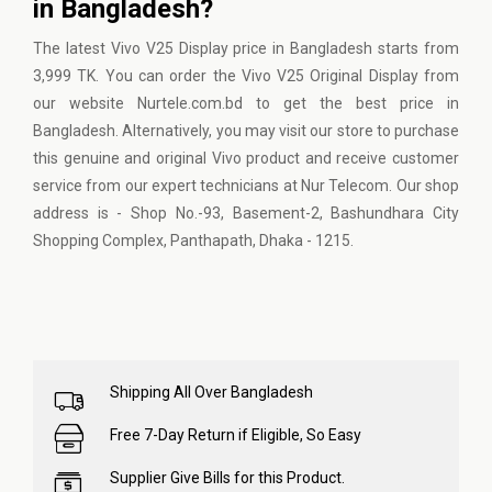
in Bangladesh?
The latest Vivo V25 Display price in Bangladesh starts from
3,999 TK. You can order the Vivo V25 Original Display from
our website Nurtele.com.bd to get the best price in
Bangladesh. Alternatively, you may visit our store to purchase
this genuine and original Vivo product and receive customer
service from our expert technicians at Nur Telecom. Our shop
address is - Shop No.-93, Basement-2, Bashundhara City
Shopping Complex, Panthapath, Dhaka - 1215.
Shipping All Over Bangladesh
Free 7-Day Return if Eligible, So Easy
Supplier Give Bills for this Product.