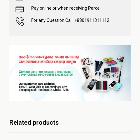
Pay online or when receiving Parcel
For any Question Call: +8801911311112
Related products