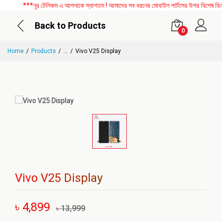
***নূর টেলিকম এ আপনাকে স্বাগতম ! আমাদের সব ধরনের মোবাইল পার্টসের উপর বিশেষ ডিসকাউ
Back to Products
0
Home
Products
...
Vivo V25 Display
Vivo V25 Display
৳ 4,899
৳ 13,999