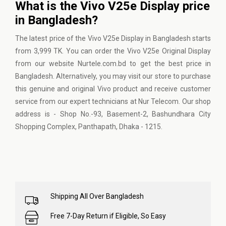
What is the Vivo V25e Display price
in Bangladesh?
The latest price of the Vivo V25e Display in Bangladesh starts
from 3,999 TK. You can order the Vivo V25e Original Display
from our website Nurtele.com.bd to get the best price in
Bangladesh. Alternatively, you may visit our store to purchase
this genuine and original Vivo product and receive customer
service from our expert technicians at Nur Telecom. Our shop
address is - Shop No.-93, Basement-2, Bashundhara City
Shopping Complex, Panthapath, Dhaka - 1215.
Shipping All Over Bangladesh
Free 7-Day Return if Eligible, So Easy