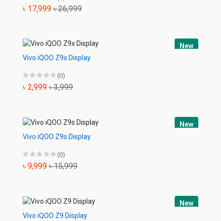
৳ 17,999
৳ 26,999
New
Vivo iQOO Z9x Display
(0)
৳ 2,999
৳ 3,999
New
Vivo iQOO Z9s Display
(0)
৳ 9,999
৳ 15,999
New
Vivo iQOO Z9 Display