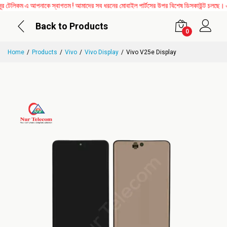
লিকম এ আপনাকে স্বাগতম ! আমাদের সব ধরনের মোবাইল পার্টসের উপর বিশেষ ডিসকাউন্ট চলছে। এছাড়
Back to Products
0
Home
Products
Vivo
Vivo Display
Vivo V25e Display