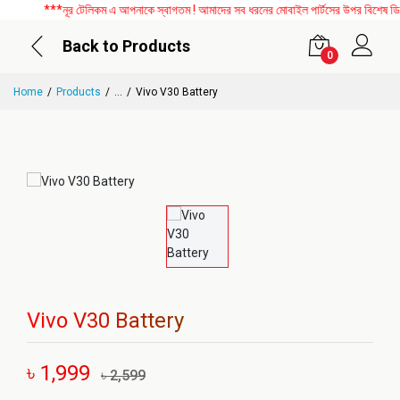
***নূর টেলিকম এ আপনাকে স্বাগতম ! আমাদের সব ধরনের মোবাইল পার্টসের উপর বিশেষ ডিসকা
Back to Products
0
Home
Products
...
Vivo V30 Battery
Vivo V30 Battery
৳ 1,999
৳ 2,599