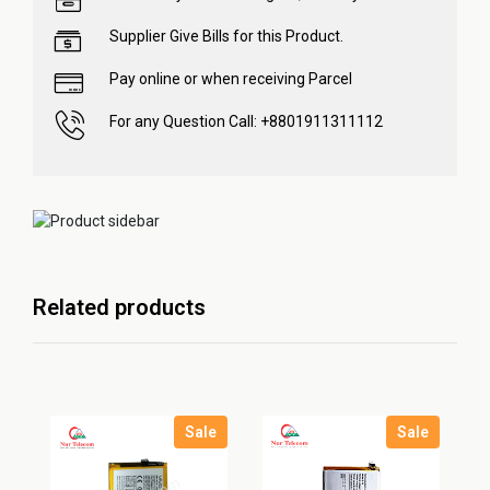
Supplier Give Bills for this Product.
Pay online or when receiving Parcel
For any Question Call: +8801911311112
Related products
Sale
Sale