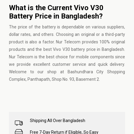
What is the Current Vivo V30
Battery Price in Bangladesh?
The price of the battery is dependable on various suppliers,
dollar rates, and others. Choosing an original or a third-party
product is also a factor. Nur Telecom provides 100% original
products and the best Vivo V30 battery price in Bangladesh.
Nur Telecom is the best choice for mobile components since
we provide excellent customer service and quick delivery.
Welcome to our shop at Bashundhara City Shopping
Complex, Panthapath, Shop No. 93, Basement 2.
Shipping All Over Bangladesh
Free 7-Day Return if Eligible, So Easy