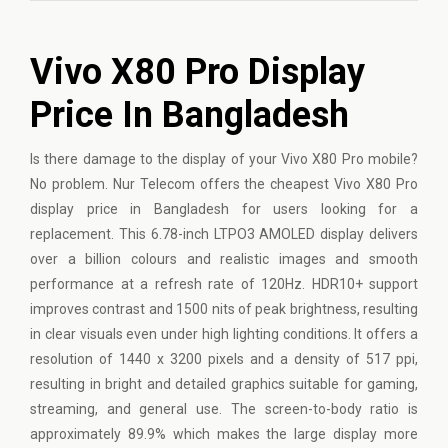
Vivo X80 Pro Display
Price In Bangladesh
Is there damage to the display of your Vivo X80 Pro mobile?
No problem. Nur Telecom offers the cheapest Vivo X80 Pro
display price in Bangladesh for users looking for a
replacement. This 6.78-inch LTPO3 AMOLED display delivers
over a billion colours and realistic images and smooth
performance at a refresh rate of 120Hz. HDR10+ support
improves contrast and 1500 nits of peak brightness, resulting
in clear visuals even under high lighting conditions. It offers a
resolution of 1440 x 3200 pixels and a density of 517 ppi,
resulting in bright and detailed graphics suitable for gaming,
streaming, and general use. The screen-to-body ratio is
approximately 89.9% which makes the large display more