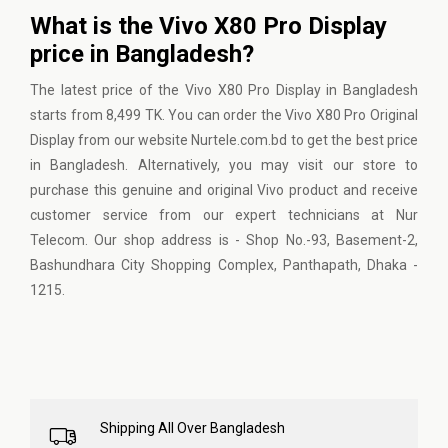
What is the Vivo X80 Pro Display
price in Bangladesh?
The latest price of the Vivo X80 Pro Display in Bangladesh
starts from 8,499 TK. You can order the Vivo X80 Pro Original
Display from our website Nurtele.com.bd to get the best price
in Bangladesh. Alternatively, you may visit our store to
purchase this genuine and original Vivo product and receive
customer service from our expert technicians at Nur
Telecom. Our shop address is - Shop No.-93, Basement-2,
Bashundhara City Shopping Complex, Panthapath, Dhaka -
1215.
Shipping All Over Bangladesh