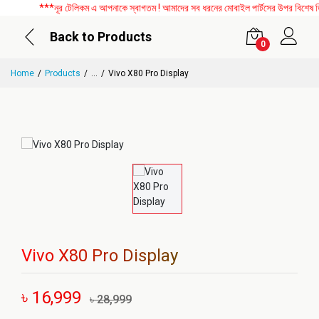
***নূর টেলিকম এ আপনাকে স্বাগতম ! আমাদের সব ধরনের মোবাইল পার্টসের উপর বিশেষ ডিসক
Back to Products
0
Home
Products
...
Vivo X80 Pro Display
Vivo X80 Pro Display
৳ 16,999
৳ 28,999