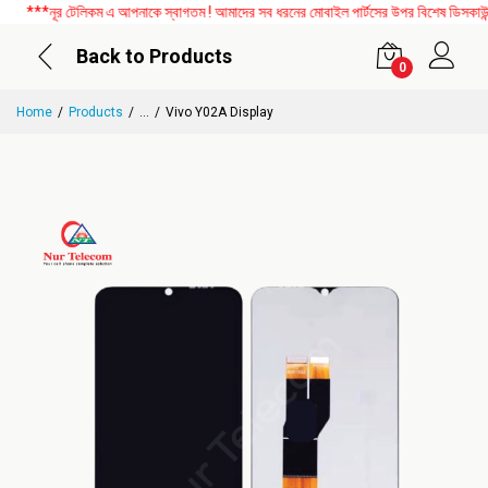
***নূর টেলিকম এ আপনাকে স্বাগতম ! আমাদের সব ধরনের মোবাইল পার্টসের উপর বিশেষ ডিসকাউন্ট 
Back to Products
0
Home
Products
...
Vivo Y02A Display