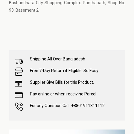
Bashundhara City Shopping Complex, Panthapath, Shop No.
93, Basement 2.
Shipping All Over Bangladesh
Free 7-Day Return if Eligible, So Easy
Supplier Give Bills for this Product.
Pay online or when receiving Parcel
For any Question Call: +8801911311112