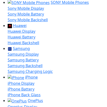
SONY Mobile Phones
Sony Mobile Display
Sony Mobile Battery
Sony Mobile Backshell
Huawei
Huawei Display
Huawei Battery
Huawei Backshell
Samsung
Samsung Display
Samsung Battery
Samsung Backshell
Samsung Charging Logic
iPhone
iPhone Display
iPhone Battery
iPhone Back Glass
OnePlus
Oneplus Display