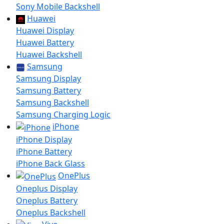
Sony Mobile Backshell
Huawei
Huawei Display
Huawei Battery
Huawei Backshell
Samsung
Samsung Display
Samsung Battery
Samsung Backshell
Samsung Charging Logic
iPhone
iPhone Display
iPhone Battery
iPhone Back Glass
OnePlus
Oneplus Display
Oneplus Battery
Oneplus Backshell