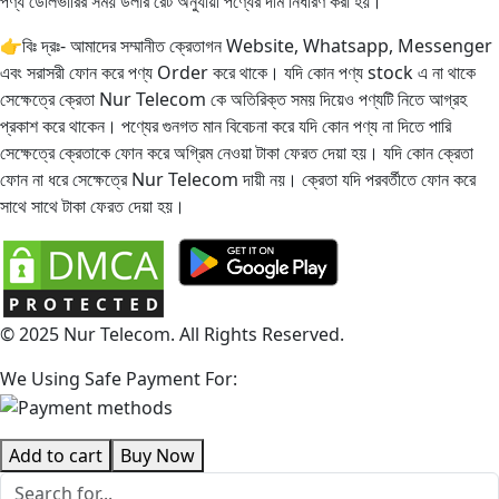
পণ্য ডেলিভারির সময় ডলার রেট অনুযায়ী পণ্যের দাম নির্ধারণ করা হয়।
👉বিঃ দ্রঃ- আমাদের সম্মানীত ক্রেতাগন Website, Whatsapp, Messenger
এবং সরাসরী ফোন করে পণ্য Order করে থাকে। যদি কোন পণ্য stock এ না থাকে
সেক্ষেত্রে ক্রেতা Nur Telecom কে অতিরিক্ত সময় দিয়েও পণ্যটি নিতে আগ্রহ
প্রকাশ করে থাকেন। পণ্যের গুনগত মান বিবেচনা করে যদি কোন পণ্য না দিতে পারি
সেক্ষেত্রে ক্রেতাকে ফোন করে অগ্রিম নেওয়া টাকা ফেরত দেয়া হয়। যদি কোন ক্রেতা
ফোন না ধরে সেক্ষেত্রে Nur Telecom দায়ী নয়। ক্রেতা যদি পরবর্তীতে ফোন করে
সাথে সাথে টাকা ফেরত দেয়া হয়।
© 2025 Nur Telecom. All Rights Reserved.
We Using Safe Payment For:
Add to cart
Buy Now