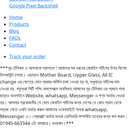
Google Pixel Backshell
Home
Products
Blog
FAQs
Contact
Track your order
***নূর টেলিকম এ আপনাকে স্বাগতম ! আমাদের সব ধরনের মোবাইল পার্টসের উপর বিশেষ
ডিসকাউন্ট চলছে। এছাড়াও Mother Board, Upper Glass, All IC
change এর ক্ষেত্রে কোন প্রকার সার্ভিস চার্জ নেওয়া হয় না, শুধুমাত্র পার্টসের দাম
নেওয়া হয়. বসুন্ধরা সিটি শপিং কমপ্লেক্সে অবস্থিত আমাদের নূর টেলিকম এর প্রধান শাখা
ছাড়াও অনলাইনে Website, whatsapp, Messenger এ পণ্য অর্ডার নেওয়া
হয়। আপনার প্রয়োজনীয় যে কোন মোবাইল পার্টসের জন্য দেশের যে কোন স্থান থেকে
সহজে পেতে এখনি অর্ডার করুন আমাদের ওয়েবসাইটে অথবা whatsapp,
Messenger এ। প্রোডাক্ট অর্ডার অথবা ডেলিভারি সম্পর্কিত তথ্যের জন্য কল করুন :
01945-663344 এই নাম্বারে। ধন্যবাদ।***