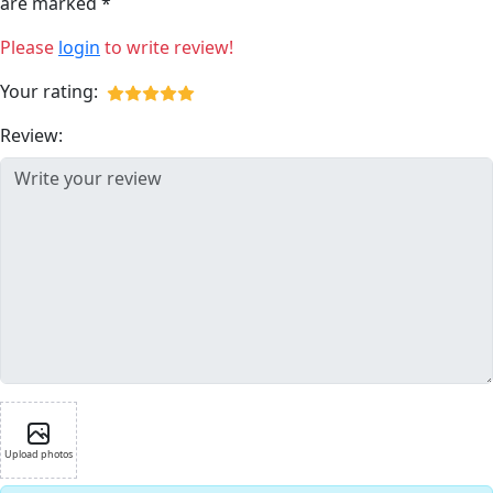
are marked *
Please
login
to write review!
Your rating:
Review:
Upload photos