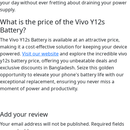
your day without ever fretting about draining your power
supply.
What is the price of the Vivo Y12s
Battery?
The Vivo Y12s Battery is available at an attractive price,
making it a cost-effective solution for keeping your device
powered.
Visit our website
and explore the incredible vivo
y12s battery price, offering you unbeatable deals and
exclusive discounts in Bangladesh. Seize this golden
opportunity to elevate your phone's battery life with our
exceptional replacement, ensuring you never miss a
moment of power and productivity.
Add your review
Your email address will not be published. Required fields