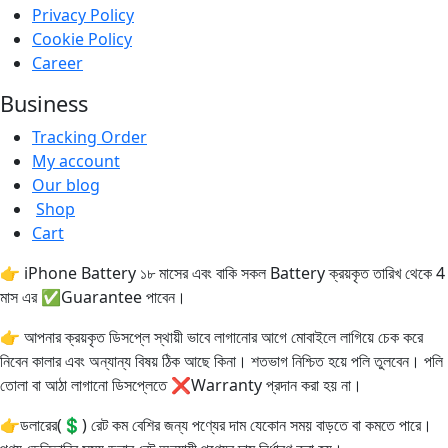
Privacy Policy
Cookie Policy
Career
Business
Tracking Order
My account
Our blog
Shop
Cart
👉 iPhone Battery ১৮ মাসের এবং বাকি সকল Battery ক্রয়কৃত তারিখ থেকে 4
মাস এর ✅Guarantee পাবেন।
👉 আপনার ক্রয়কৃত ডিসপ্লে স্থায়ী ভাবে লাগানোর আগে মোবাইলে লাগিয়ে চেক করে
নিবেন কালার এবং অন্যান্য বিষয় ঠিক আছে কিনা। শতভাগ নিশ্চিত হয়ে পলি তুলবেন। পলি
তোলা বা আঠা লাগানো ডিসপ্লেতে ❌Warranty প্রদান করা হয় না।
👉ডলারের(💲) রেট কম বেশির জন্য পণ্যের দাম যেকোন সময় বাড়তে বা কমতে পারে।