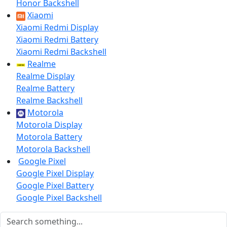
Honor Backshell
Xiaomi
Xiaomi Redmi Display
Xiaomi Redmi Battery
Xiaomi Redmi Backshell
Realme
Realme Display
Realme Battery
Realme Backshell
Motorola
Motorola Display
Motorola Battery
Motorola Backshell
Google Pixel
Google Pixel Display
Google Pixel Battery
Google Pixel Backshell