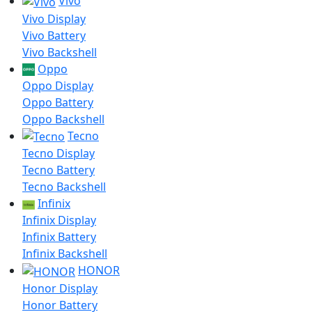
Vivo
Vivo Display
Vivo Battery
Vivo Backshell
Oppo
Oppo Display
Oppo Battery
Oppo Backshell
Tecno
Tecno Display
Tecno Battery
Tecno Backshell
Infinix
Infinix Display
Infinix Battery
Infinix Backshell
HONOR
Honor Display
Honor Battery