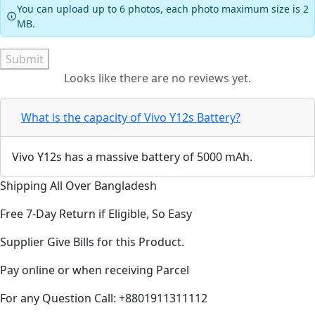
You can upload up to 6 photos, each photo maximum size is 2
MB.
Submit
Looks like there are no reviews yet.
What is the capacity of Vivo Y12s Battery?
Vivo Y12s has a massive battery of 5000 mAh.
Shipping All Over Bangladesh
Free 7-Day Return if Eligible, So Easy
Supplier Give Bills for this Product.
Pay online or when receiving Parcel
For any Question Call: +8801911311112