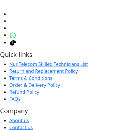
Quick links
Nur Telecom Skilled Technicians List
Return and Replacement Policy
Terms & Conditions
Order & Delivery Policy
Refund Policy
FAQs
Company
About us
Contact us