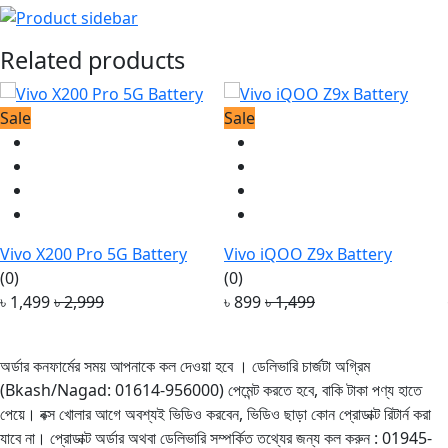
Related products
Sale
Sale
Vivo X200 Pro 5G Battery
Vivo iQOO Z9x Battery
(0)
(0)
৳ 1,499
৳ 2,999
৳ 899
৳ 1,499
অর্ডার কনফার্মের সময় আপনাকে কল দেওয়া হবে । ডেলিভারি চার্জটা অগ্রিম
(Bkash/Nagad: 01614-956000) পেমেন্ট করতে হবে, বাকি টাকা পণ্য হাতে
পেয়ে। বক্স খোলার আগে অবশ্যই ভিডিও করবেন, ভিডিও ছাড়া কোন প্রোডাক্ট রিটার্ন করা
যাবে না। প্রোডাক্ট অর্ডার অথবা ডেলিভারি সম্পর্কিত তথ্যের জন্য কল করুন : 01945-