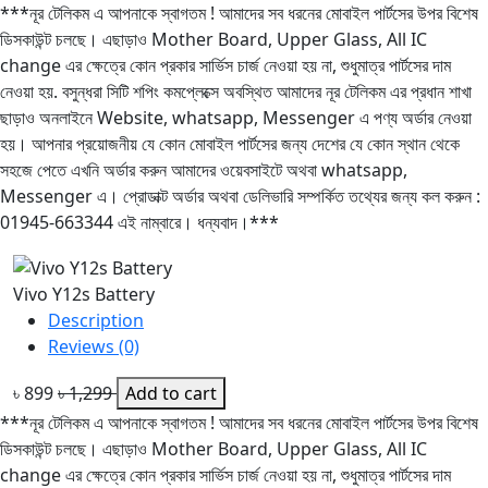
***নূর টেলিকম এ আপনাকে স্বাগতম ! আমাদের সব ধরনের মোবাইল পার্টসের উপর বিশেষ
ডিসকাউন্ট চলছে। এছাড়াও Mother Board, Upper Glass, All IC
change এর ক্ষেত্রে কোন প্রকার সার্ভিস চার্জ নেওয়া হয় না, শুধুমাত্র পার্টসের দাম
নেওয়া হয়. বসুন্ধরা সিটি শপিং কমপ্লেক্সে অবস্থিত আমাদের নূর টেলিকম এর প্রধান শাখা
ছাড়াও অনলাইনে Website, whatsapp, Messenger এ পণ্য অর্ডার নেওয়া
হয়। আপনার প্রয়োজনীয় যে কোন মোবাইল পার্টসের জন্য দেশের যে কোন স্থান থেকে
সহজে পেতে এখনি অর্ডার করুন আমাদের ওয়েবসাইটে অথবা whatsapp,
Messenger এ। প্রোডাক্ট অর্ডার অথবা ডেলিভারি সম্পর্কিত তথ্যের জন্য কল করুন :
01945-663344 এই নাম্বারে। ধন্যবাদ।***
Vivo Y12s Battery
Description
Reviews (0)
৳ 899
৳ 1,299
Add to cart
***নূর টেলিকম এ আপনাকে স্বাগতম ! আমাদের সব ধরনের মোবাইল পার্টসের উপর বিশেষ
ডিসকাউন্ট চলছে। এছাড়াও Mother Board, Upper Glass, All IC
change এর ক্ষেত্রে কোন প্রকার সার্ভিস চার্জ নেওয়া হয় না, শুধুমাত্র পার্টসের দাম