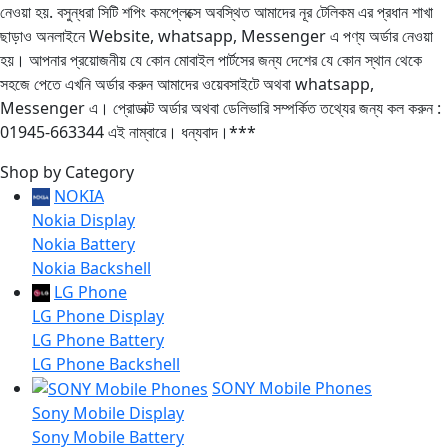
নেওয়া হয়. বসুন্ধরা সিটি শপিং কমপ্লেক্সে অবস্থিত আমাদের নূর টেলিকম এর প্রধান শাখা
ছাড়াও অনলাইনে Website, whatsapp, Messenger এ পণ্য অর্ডার নেওয়া
হয়। আপনার প্রয়োজনীয় যে কোন মোবাইল পার্টসের জন্য দেশের যে কোন স্থান থেকে
সহজে পেতে এখনি অর্ডার করুন আমাদের ওয়েবসাইটে অথবা whatsapp,
Messenger এ। প্রোডাক্ট অর্ডার অথবা ডেলিভারি সম্পর্কিত তথ্যের জন্য কল করুন :
01945-663344 এই নাম্বারে। ধন্যবাদ।***
Shop by Category
NOKIA
Nokia Display
Nokia Battery
Nokia Backshell
LG Phone
LG Phone Display
LG Phone Battery
LG Phone Backshell
SONY Mobile Phones
Sony Mobile Display
Sony Mobile Battery