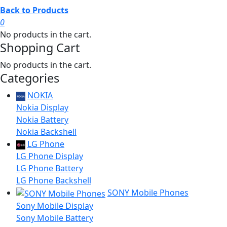
Back to Products
0
No products in the cart.
Shopping Cart
No products in the cart.
Categories
NOKIA
Nokia Display
Nokia Battery
Nokia Backshell
LG Phone
LG Phone Display
LG Phone Battery
LG Phone Backshell
SONY Mobile Phones
Sony Mobile Display
Sony Mobile Battery