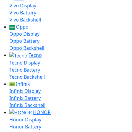
Vivo Display
Vivo Battery
Vivo Backshell
Oppo
Oppo Display
Oppo Battery
Oppo Backshell
Tecno
Tecno Display
Tecno Battery
Tecno Backshell
Infinix
Infinix Display
Infinix Battery
Infinix Backshell
HONOR
Honor Display
Honor Battery