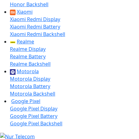
Honor Backshell
Xiaomi
Xiaomi Redmi Display
Xiaomi Redmi Battery
Xiaomi Redmi Backshell
Realme
Realme Display
Realme Battery
Realme Backshell
Motorola
Motorola Display
Motorola Battery
Motorola Backshell
Google Pixel
Google Pixel Display
Google Pixel Battery
Google Pixel Backshell