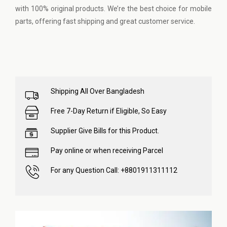
with 100% original products. We’re the best choice for mobile
parts, offering fast shipping and great customer service.
Shipping All Over Bangladesh
Free 7-Day Return if Eligible, So Easy
Supplier Give Bills for this Product.
Pay online or when receiving Parcel
For any Question Call: +8801911311112