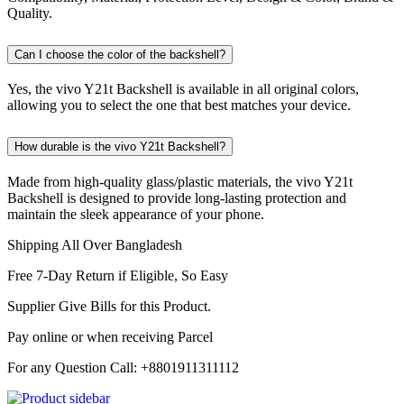
Quality.
Can I choose the color of the backshell?
Yes, the vivo Y21t Backshell is available in all original colors,
allowing you to select the one that best matches your device.
How durable is the vivo Y21t Backshell?
Made from high-quality glass/plastic materials, the vivo Y21t
Backshell is designed to provide long-lasting protection and
maintain the sleek appearance of your phone.
Shipping All Over Bangladesh
Free 7-Day Return if Eligible, So Easy
Supplier Give Bills for this Product.
Pay online or when receiving Parcel
For any Question Call: +8801911311112