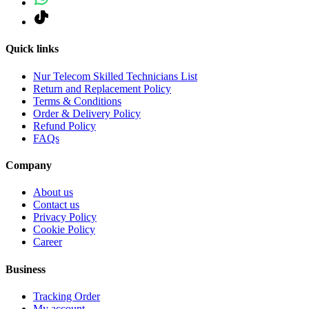
Quick links
Nur Telecom Skilled Technicians List
Return and Replacement Policy
Terms & Conditions
Order & Delivery Policy
Refund Policy
FAQs
Company
About us
Contact us
Privacy Policy
Cookie Policy
Career
Business
Tracking Order
My account