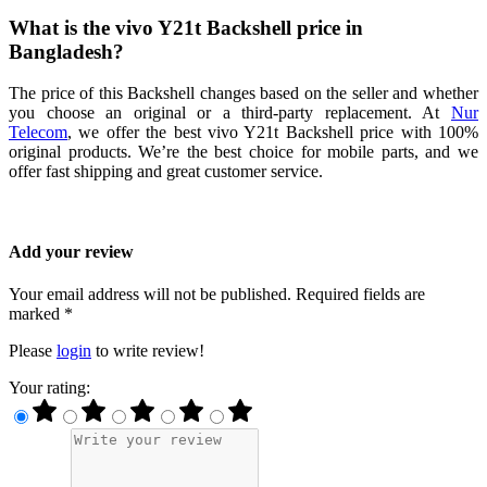
What is the vivo Y21t Backshell price in
Bangladesh?
The price of this Backshell changes based on the seller and whether
you choose an original or a third-party replacement. At
Nur
Telecom
, we offer the best vivo Y21t Backshell price with 100%
original products. We’re the best choice for mobile parts, and we
offer fast shipping and great customer service.
Add your review
Your email address will not be published. Required fields are
marked *
Please
login
to write review!
Your rating: