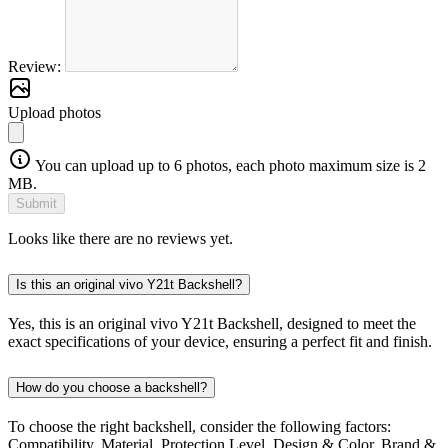
Review:
Upload photos
You can upload up to 6 photos, each photo maximum size is 2
MB.
Submit
Looks like there are no reviews yet.
Is this an original vivo Y21t Backshell?
Yes, this is an original vivo Y21t Backshell, designed to meet the
exact specifications of your device, ensuring a perfect fit and finish.
How do you choose a backshell?
To choose the right backshell, consider the following factors:
Compatibility, Material, Protection Level, Design & Color, Brand &