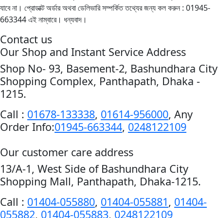
যাবে না। প্রোডাক্ট অর্ডার অথবা ডেলিভারি সম্পর্কিত তথ্যের জন্য কল করুন : 01945-
663344 এই নাম্বারে। ধন্যবাদ।
Contact us
Our Shop and Instant Service Address
Shop No- 93, Basement-2, Bashundhara City
Shopping Complex, Panthapath, Dhaka -
1215.
Call :
01678-133338
,
01614-956000
, Any
Order Info:
01945-663344
,
0248122109
Our customer care address
13/A-1, West Side of Bashundhara City
Shopping Mall, Panthapath, Dhaka-1215.
Call :
01404-055880
,
01404-055881
,
01404-
055882
,
01404-055883
,
0248122109