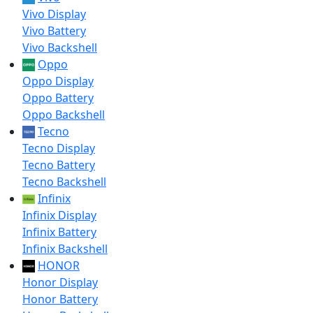
Vivo Display
Vivo Battery
Vivo Backshell
Oppo
Oppo Display
Oppo Battery
Oppo Backshell
Tecno
Tecno Display
Tecno Battery
Tecno Backshell
Infinix
Infinix Display
Infinix Battery
Infinix Backshell
HONOR
Honor Display
Honor Battery