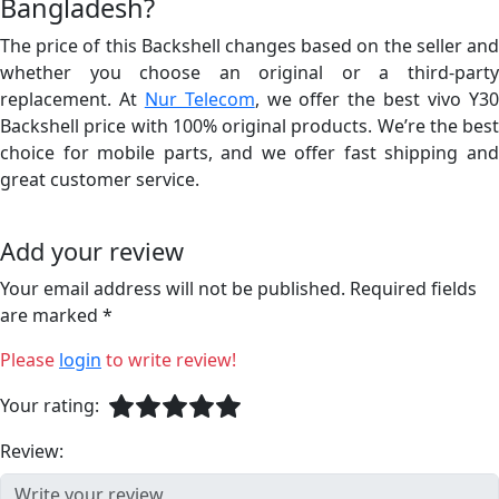
Bangladesh?
The price of this Backshell changes based on the seller and
whether you choose an original or a third-party
replacement. At
Nur Telecom
, we offer the best vivo Y3
Backshell price with 100% original products. We’re the best
choice for mobile parts, and we offer fast shipping and
great customer service.
Add your review
Your email address will not be published. Required fields
are marked *
Please
login
to write review!
Your rating:
Review: