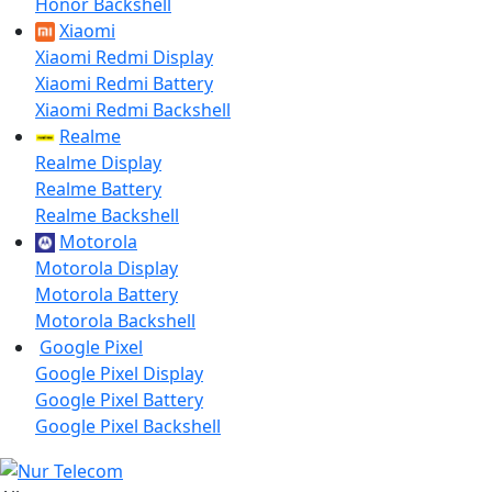
Honor Backshell
Xiaomi
Xiaomi Redmi Display
Xiaomi Redmi Battery
Xiaomi Redmi Backshell
Realme
Realme Display
Realme Battery
Realme Backshell
Motorola
Motorola Display
Motorola Battery
Motorola Backshell
Google Pixel
Google Pixel Display
Google Pixel Battery
Google Pixel Backshell