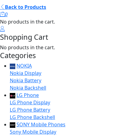
Back to Products
0
No products in the cart.
Shopping Cart
No products in the cart.
Categories
NOKIA
Nokia Display
Nokia Battery
Nokia Backshell
LG Phone
LG Phone Display
LG Phone Battery
LG Phone Backshell
SONY Mobile Phones
Sony Mobile Display