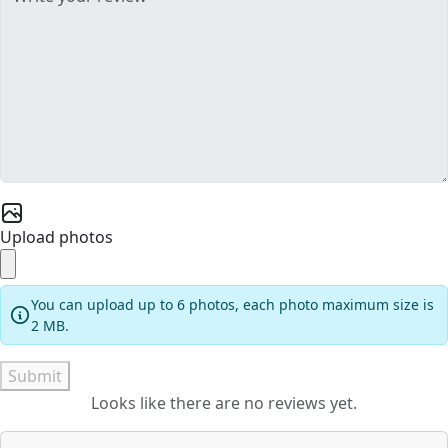
Upload photos
You can upload up to 6 photos, each photo maximum size is
2 MB.
Submit
Looks like there are no reviews yet.