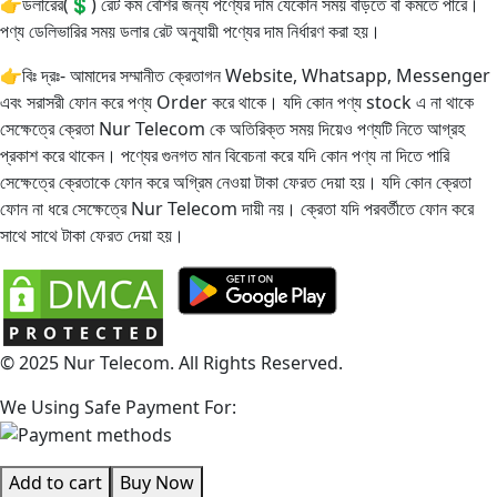
👉ডলারের(💲) রেট কম বেশির জন্য পণ্যের দাম যেকোন সময় বাড়তে বা কমতে পারে।
পণ্য ডেলিভারির সময় ডলার রেট অনুযায়ী পণ্যের দাম নির্ধারণ করা হয়।
👉বিঃ দ্রঃ- আমাদের সম্মানীত ক্রেতাগন Website, Whatsapp, Messenger
এবং সরাসরী ফোন করে পণ্য Order করে থাকে। যদি কোন পণ্য stock এ না থাকে
সেক্ষেত্রে ক্রেতা Nur Telecom কে অতিরিক্ত সময় দিয়েও পণ্যটি নিতে আগ্রহ
প্রকাশ করে থাকেন। পণ্যের গুনগত মান বিবেচনা করে যদি কোন পণ্য না দিতে পারি
সেক্ষেত্রে ক্রেতাকে ফোন করে অগ্রিম নেওয়া টাকা ফেরত দেয়া হয়। যদি কোন ক্রেতা
ফোন না ধরে সেক্ষেত্রে Nur Telecom দায়ী নয়। ক্রেতা যদি পরবর্তীতে ফোন করে
সাথে সাথে টাকা ফেরত দেয়া হয়।
© 2025 Nur Telecom. All Rights Reserved.
We Using Safe Payment For:
Add to cart
Buy Now