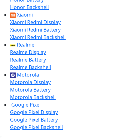
Honor Backshell
Xiaomi
Xiaomi Redmi Display
Xiaomi Redmi Battery
Xiaomi Redmi Backshell
Realme
Realme Display
Realme Battery
Realme Backshell
Motorola
Motorola Display
Motorola Battery
Motorola Backshell
Google Pixel
Google Pixel Display
Google Pixel Battery
Google Pixel Backshell