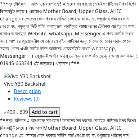
***নূর টেলিকম এ আপনাকে স্বাগতম ! আমাদের সব ধরনের মোবাইল পার্টসের উপর বিশেষ
ডিসকাউন্ট চলছে। এছাড়াও Mother Board, Upper Glass, All IC
change এর ক্ষেত্রে কোন প্রকার সার্ভিস চার্জ নেওয়া হয় না, শুধুমাত্র পার্টসের দাম
নেওয়া হয়. বসুন্ধরা সিটি শপিং কমপ্লেক্সে অবস্থিত আমাদের নূর টেলিকম এর প্রধান শাখা
ছাড়াও অনলাইনে Website, whatsapp, Messenger এ পণ্য অর্ডার নেওয়া
হয়। আপনার প্রয়োজনীয় যে কোন মোবাইল পার্টসের জন্য দেশের যে কোন স্থান থেকে
সহজে পেতে এখনি অর্ডার করুন আমাদের ওয়েবসাইটে অথবা whatsapp,
Messenger এ। প্রোডাক্ট অর্ডার অথবা ডেলিভারি সম্পর্কিত তথ্যের জন্য কল করুন :
01945-663344 এই নাম্বারে। ধন্যবাদ।***
Vivo Y30 Backshell
Description
Reviews (0)
৳ 499
৳ 699
Add to cart
***নূর টেলিকম এ আপনাকে স্বাগতম ! আমাদের সব ধরনের মোবাইল পার্টসের উপর বিশেষ
ডিসকাউন্ট চলছে। এছাড়াও Mother Board, Upper Glass, All IC
change এর ক্ষেত্রে কোন প্রকার সার্ভিস চার্জ নেওয়া হয় না, শুধুমাত্র পার্টসের দাম