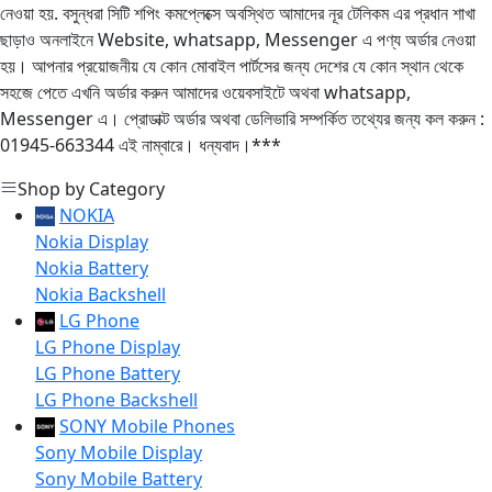
নেওয়া হয়. বসুন্ধরা সিটি শপিং কমপ্লেক্সে অবস্থিত আমাদের নূর টেলিকম এর প্রধান শাখা
ছাড়াও অনলাইনে Website, whatsapp, Messenger এ পণ্য অর্ডার নেওয়া
হয়। আপনার প্রয়োজনীয় যে কোন মোবাইল পার্টসের জন্য দেশের যে কোন স্থান থেকে
সহজে পেতে এখনি অর্ডার করুন আমাদের ওয়েবসাইটে অথবা whatsapp,
Messenger এ। প্রোডাক্ট অর্ডার অথবা ডেলিভারি সম্পর্কিত তথ্যের জন্য কল করুন :
01945-663344 এই নাম্বারে। ধন্যবাদ।***
Shop by Category
NOKIA
Nokia Display
Nokia Battery
Nokia Backshell
LG Phone
LG Phone Display
LG Phone Battery
LG Phone Backshell
SONY Mobile Phones
Sony Mobile Display
Sony Mobile Battery