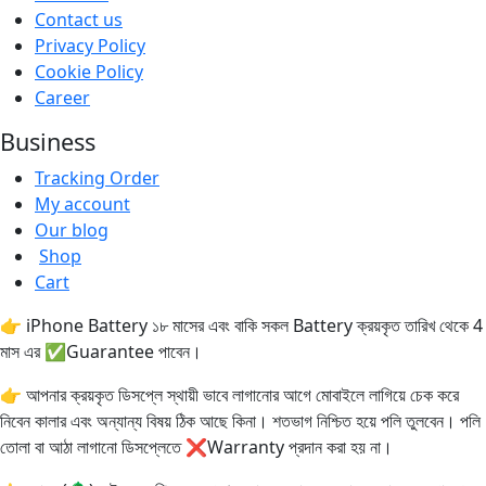
Contact us
Privacy Policy
Cookie Policy
Career
Business
Tracking Order
My account
Our blog
Shop
Cart
👉 iPhone Battery ১৮ মাসের এবং বাকি সকল Battery ক্রয়কৃত তারিখ থেকে 4
মাস এর ✅Guarantee পাবেন।
👉 আপনার ক্রয়কৃত ডিসপ্লে স্থায়ী ভাবে লাগানোর আগে মোবাইলে লাগিয়ে চেক করে
নিবেন কালার এবং অন্যান্য বিষয় ঠিক আছে কিনা। শতভাগ নিশ্চিত হয়ে পলি তুলবেন। পলি
তোলা বা আঠা লাগানো ডিসপ্লেতে ❌Warranty প্রদান করা হয় না।