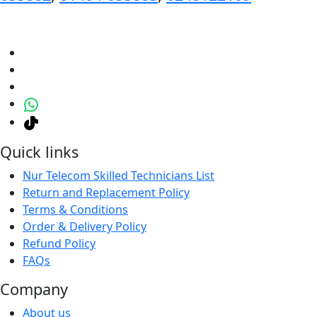
Quick links
Nur Telecom Skilled Technicians List
Return and Replacement Policy
Terms & Conditions
Order & Delivery Policy
Refund Policy
FAQs
Company
About us