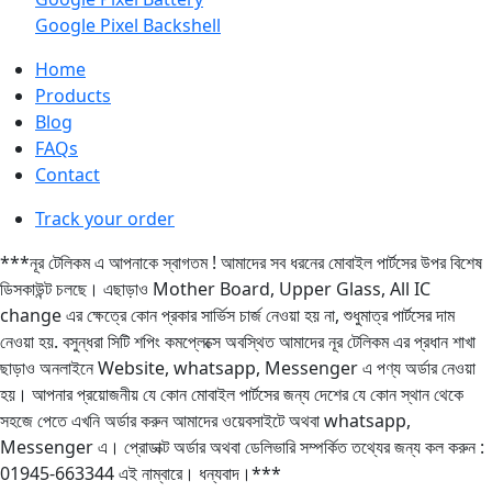
Google Pixel Backshell
Home
Products
Blog
FAQs
Contact
Track your order
***নূর টেলিকম এ আপনাকে স্বাগতম ! আমাদের সব ধরনের মোবাইল পার্টসের উপর বিশেষ
ডিসকাউন্ট চলছে। এছাড়াও Mother Board, Upper Glass, All IC
change এর ক্ষেত্রে কোন প্রকার সার্ভিস চার্জ নেওয়া হয় না, শুধুমাত্র পার্টসের দাম
নেওয়া হয়. বসুন্ধরা সিটি শপিং কমপ্লেক্সে অবস্থিত আমাদের নূর টেলিকম এর প্রধান শাখা
ছাড়াও অনলাইনে Website, whatsapp, Messenger এ পণ্য অর্ডার নেওয়া
হয়। আপনার প্রয়োজনীয় যে কোন মোবাইল পার্টসের জন্য দেশের যে কোন স্থান থেকে
সহজে পেতে এখনি অর্ডার করুন আমাদের ওয়েবসাইটে অথবা whatsapp,
Messenger এ। প্রোডাক্ট অর্ডার অথবা ডেলিভারি সম্পর্কিত তথ্যের জন্য কল করুন :
01945-663344 এই নাম্বারে। ধন্যবাদ।***