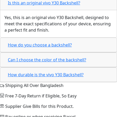
Is this an original vivo Y30 Backshell?
Yes, this is an original vivo Y30 Backshell, designed to
meet the exact specifications of your device, ensuring
a perfect fit and finish.
How do you choose a backshell?
Can I choose the color of the backshell?
How durable is the vivo Y30 Backshell?
Shipping All Over Bangladesh
Free 7-Day Return if Eligible, So Easy
Supplier Give Bills for this Product.
Pay online or when receiving Parcel