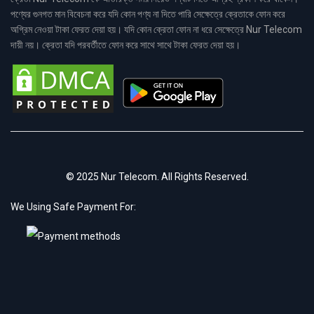
পণ্যের গুনগত মান বিবেচনা করে যদি কোন পণ্য না দিতে পারি সেক্ষেত্রে ক্রেতাকে ফোন করে
অগ্রিম নেওয়া টাকা ফেরত দেয়া হয়। যদি কোন ক্রেতা ফোন না ধরে সেক্ষেত্রে Nur Telecom
দায়ী নয়। ক্রেতা যদি পরবর্তীতে ফোন করে সাথে সাথে টাকা ফেরত দেয়া হয়।
© 2025 Nur Telecom. All Rights Reserved.
We Using Safe Payment For: