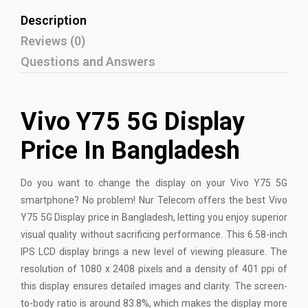
Description
Reviews (0)
Questions and Answers
Vivo Y75 5G Display
Price In Bangladesh
Do you want to change the display on your Vivo Y75 5G
smartphone? No problem! Nur Telecom offers the best Vivo
Y75 5G Display price in Bangladesh, letting you enjoy superior
visual quality without sacrificing performance. This 6.58-inch
IPS LCD display brings a new level of viewing pleasure. The
resolution of 1080 x 2408 pixels and a density of 401 ppi of
this display ensures detailed images and clarity. The screen-
to-body ratio is around 83.8%, which makes the display more