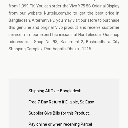
from 1,399 TK. You can order the Vivo Y75 5G Original Display
from our website Nurtele.com.bd to get the best price in
Bangladesh. Alternatively, you may visit our store to purchase
this genuine and original Vivo product and receive customer
service from our expert technicians at Nur Telecom. Our shop
address is - Shop No.-93, Basement-2, Bashundhara City
Shopping Complex, Panthapath, Dhaka - 1215.
Shipping All Over Bangladesh
Free 7-Day Return if Eligible, So Easy
Supplier Give Bills for this Product.
Pay online or when receiving Parcel