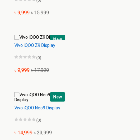
(0)
৳ 9,999
৳ 15,999
New
Vivo iQOO Z9 Display
(0)
৳ 9,999
৳ 17,999
New
Vivo iQOO Neo9 Display
(0)
৳ 14,999
৳ 23,999