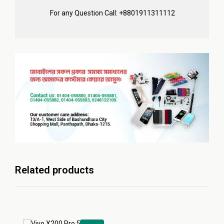
For any Question Call: +8801911311112
Related products