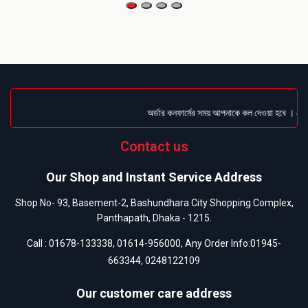
অর্ডার কনফার্মের সময় আপনাকে কল দেওয়া হবে । ডেলিভারি
Contact us
Our Shop and Instant Service Address
Shop No- 93, Basement-2, Bashundhara City Shopping Complex,
Panthapath, Dhaka - 1215.
Call :
01678-133338
,
01614-956000
, Any Order Info:
01945-
663344
,
0248122109
Our customer care address