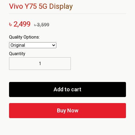
Vivo Y75 5G Display
৳ 2,499
৳ 3,599
Quality Options:
Quantity
Add to cart
Buy Now