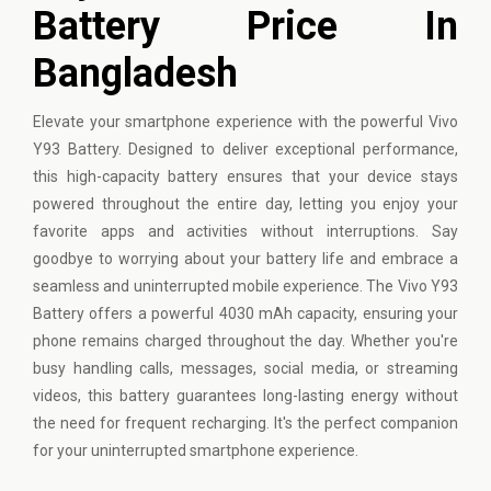
Battery Price In
Bangladesh
Elevate your smartphone experience with the powerful
Vivo
Y93 Battery. Designed to deliver exceptional performance,
this high-capacity battery ensures that your device stays
powered throughout the entire day, letting you enjoy your
favorite apps and activities without interruptions. Say
goodbye to worrying about your battery life and embrace a
seamless and uninterrupted mobile experience. The Vivo Y93
Battery offers a powerful 4030 mAh capacity, ensuring your
phone remains charged throughout the day. Whether you're
busy handling calls, messages, social media, or streaming
videos, this battery guarantees long-lasting energy without
the need for frequent recharging. It's the perfect companion
for your uninterrupted smartphone experience.