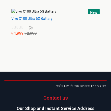
New
Vivo X100 Ultra 5G Battery
(0)
৳ 1,999
৳ 2,999
অর্ডার কনফার্মের সময় আপনাকে কল দেওয়া হবে । ডেল
Contact us
Our Shop and Instant Service Address