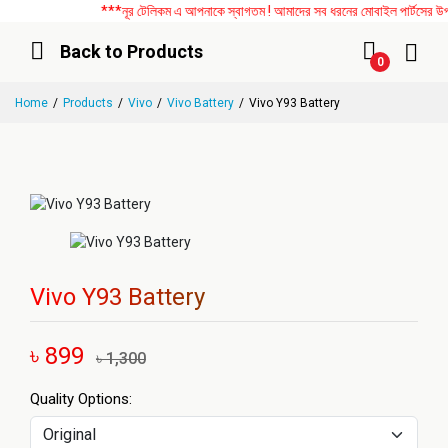
***নূর টেলিকম এ আপনাকে স্বাগতম ! আমাদের সব ধরনের মোবাইল পার্টসের উপর বি
Back to Products
0
Home
Products
Vivo
Vivo Battery
Vivo Y93 Battery
Vivo Y93 Battery
৳ 899
৳ 1,300
Quality Options: