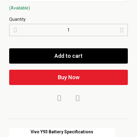
(Available)
Quantity
Add to cart
Buy Now
Vivo Y93 Battery Specifications