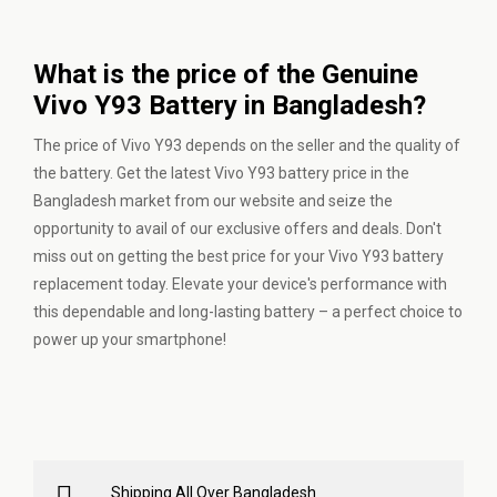
What is the price of the Genuine
Vivo Y93 Battery in Bangladesh?
The price of Vivo Y93 depends on the seller and the quality of
the battery. Get the latest Vivo Y93 battery price in the
Bangladesh market from our website and seize the
opportunity to avail of our exclusive offers and deals. Don't
miss out on getting the best price for your Vivo Y93 battery
replacement today. Elevate your device's performance with
this dependable and long-lasting battery – a perfect choice to
power up your smartphone!
Shipping All Over Bangladesh