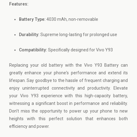
Features:
Battery Type:
4030 mAh, non-removable
Durability:
Supreme long-lasting for prolonged use
Compatibility:
Specifically designed for Vivo Y93
Replacing your old battery with the Vivo Y93 Battery can
greatly enhance your phone's performance and extend its
lifespan. Say goodbye to the hassle of frequent charging and
enjoy uninterrupted connectivity and productivity. Elevate
your Vivo Y93 experience with this high-capacity battery,
witnessing a significant boost in performance and reliability.
Don't miss the opportunity to power up your phone to new
heights with this perfect solution that enhances both
efficiency and power.