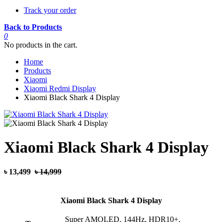
Track your order
Back to Products
0
No products in the cart.
Home
Products
Xiaomi
Xiaomi Redmi Display
Xiaomi Black Shark 4 Display
Xiaomi Black Shark 4 Display
৳ 13,499
৳ 14,999
Xiaomi Black Shark 4 Display
Super AMOLED, 144Hz, HDR10+,