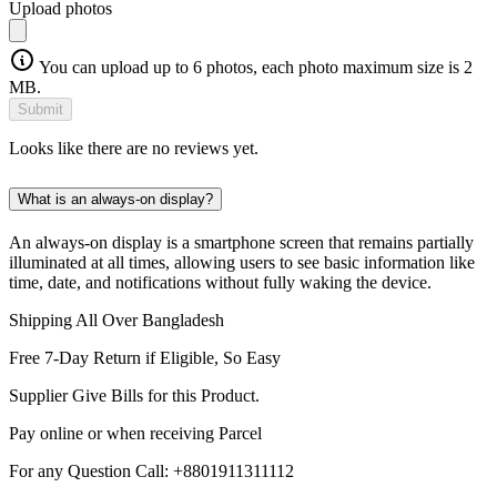
Upload photos
You can upload up to 6 photos, each photo maximum size is 2
MB.
Submit
Looks like there are no reviews yet.
What is an always-on display?
An always-on display is a smartphone screen that remains partially
illuminated at all times, allowing users to see basic information like
time, date, and notifications without fully waking the device.
Shipping All Over Bangladesh
Free 7-Day Return if Eligible, So Easy
Supplier Give Bills for this Product.
Pay online or when receiving Parcel
For any Question Call: +8801911311112