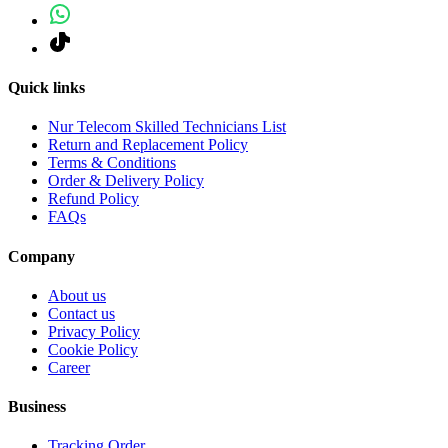
Quick links
Nur Telecom Skilled Technicians List
Return and Replacement Policy
Terms & Conditions
Order & Delivery Policy
Refund Policy
FAQs
Company
About us
Contact us
Privacy Policy
Cookie Policy
Career
Business
Tracking Order