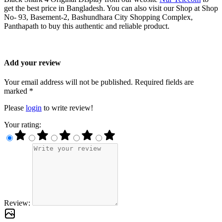
get the best price in Bangladesh. You can also visit our Shop at Shop
No- 93, Basement-2, Bashundhara City Shopping Complex,
Panthapath to buy this authentic and reliable product.
Add your review
Your email address will not be published. Required fields are
marked *
Please
login
to write review!
Your rating:
Review: