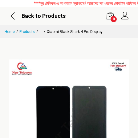
***নূর টেলিকম এ আপনাকে স্বাগতম ! আমাদের সব ধরনের মোবাইল পার্টসের উপর 
Back to Products
0
Home
Products
...
Xiaomi Black Shark 4 Pro Display