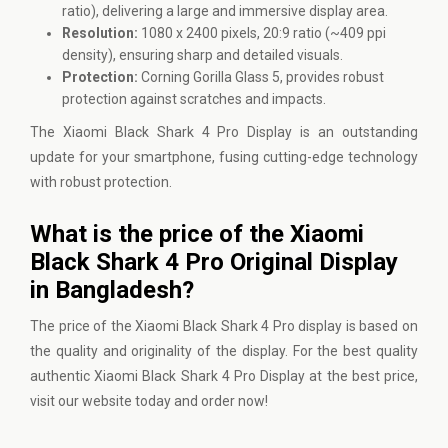
ratio), delivering a large and immersive display area.
Resolution:
1080 x 2400 pixels, 20:9 ratio (~409 ppi
density), ensuring sharp and detailed visuals.
Protection:
Corning Gorilla Glass 5, provides robust
protection against scratches and impacts.
The Xiaomi Black Shark 4 Pro Display is an outstanding
update for your smartphone, fusing cutting-edge technology
with robust protection.
What is the price of the Xiaomi
Black Shark 4 Pro Original Display
in Bangladesh?
The price of the Xiaomi Black Shark 4 Pro display is based on
the quality and originality of the display. For the best quality
authentic Xiaomi Black Shark 4 Pro Display at the best price,
visit our website
today and order now!