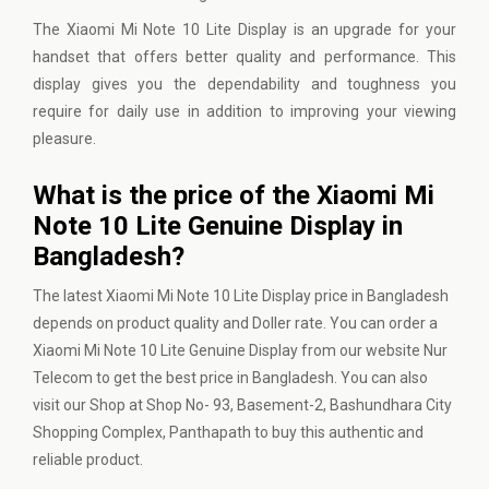
The Xiaomi Mi Note 10 Lite Display is an upgrade for your
handset that offers better quality and performance. This
display gives you the dependability and toughness you
require for daily use in addition to improving your viewing
pleasure.
What is the price of the Xiaomi Mi
Note 10 Lite Genuine Display in
Bangladesh?
The latest Xiaomi Mi Note 10 Lite Display price in Bangladesh
depends on product quality and Doller rate. You can order a
Xiaomi Mi Note 10 Lite Genuine Display from our website
Nur
Telecom
to get the best price in Bangladesh. You can also
visit our Shop at Shop No- 93, Basement-2, Bashundhara City
Shopping Complex, Panthapath to buy this authentic and
reliable product.