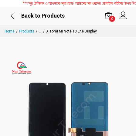
***নূর টেলিকম এ আপনাকে স্বাগতম ! আমাদের সব ধরনের মোবাইল পার্টসের উপর বিশেষ ড
Back to Products
0
Home
Products
...
Xiaomi Mi Note 10 Lite Display