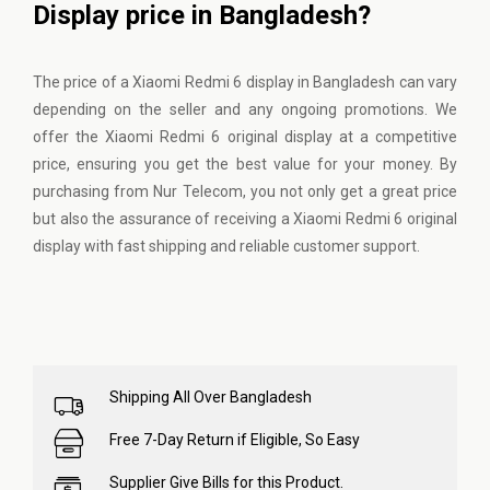
Display price in Bangladesh?
The price of a Xiaomi Redmi 6 display in Bangladesh can vary
depending on the seller and any ongoing promotions. We
offer the Xiaomi Redmi 6 original display at a competitive
price, ensuring you get the best value for your money. By
purchasing from
Nur Telecom
, you not only get a great price
but also the assurance of receiving a Xiaomi Redmi 6 original
display with fast shipping and reliable customer support.
Shipping All Over Bangladesh
Free 7-Day Return if Eligible, So Easy
Supplier Give Bills for this Product.