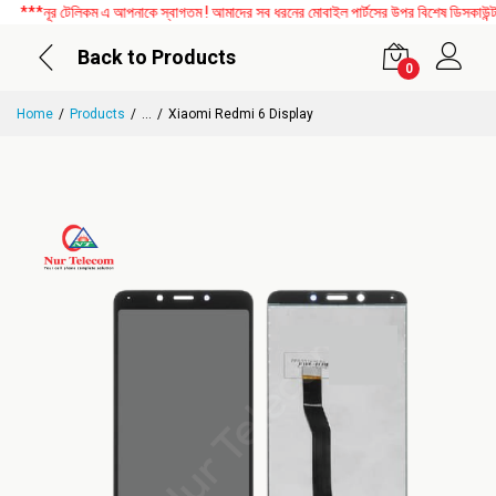
**নূর টেলিকম এ আপনাকে স্বাগতম ! আমাদের সব ধরনের মোবাইল পার্টসের উপর বিশেষ ডিসকাউন্ট চল
Back to Products
0
Home
Products
...
Xiaomi Redmi 6 Display