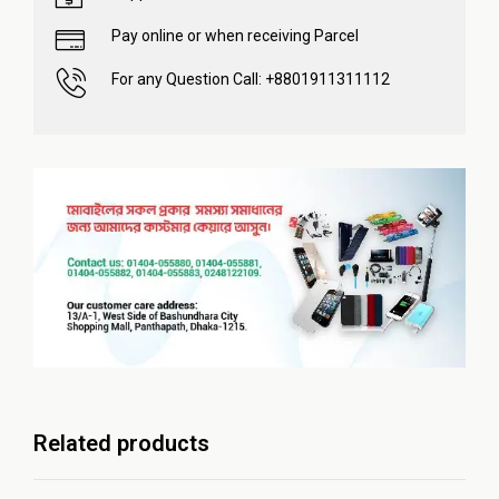
Pay online or when receiving Parcel
For any Question Call: +8801911311112
Related products