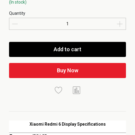
(In stock)
Quantity
Add to cart
Buy Now
Xiaomi Redmi 6 Display Specifications