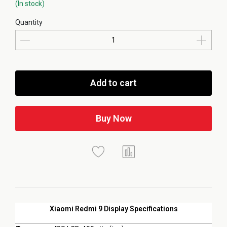
(In stock)
Quantity
Add to cart
Buy Now
Xiaomi Redmi 9 Display Specifications