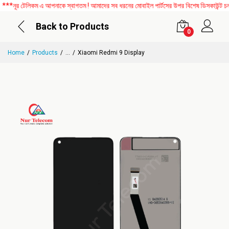
নূর টেলিকম এ আপনাকে স্বাগতম ! আমাদের সব ধরনের মোবাইল পার্টসের উপর বিশেষ ডিসকাউন্ট চলছে
Back to Products
0
Home
Products
...
Xiaomi Redmi 9 Display