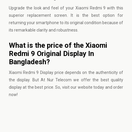
Upgrade the look and feel of your Xiaomi Redmi 9 with this
superior replacement screen. It is the best option for
returning your smartphone to its original condition because of
its remarkable clarity and robustness.
What is the price of the Xiaomi
Redmi 9 Original Display In
Bangladesh?
Xiaomi Redmi 9 Display price depends on the authenticity of
the display. But At Nur Telecom we offer the best quality
display at the best price. So,
visit our website
today and order
now!