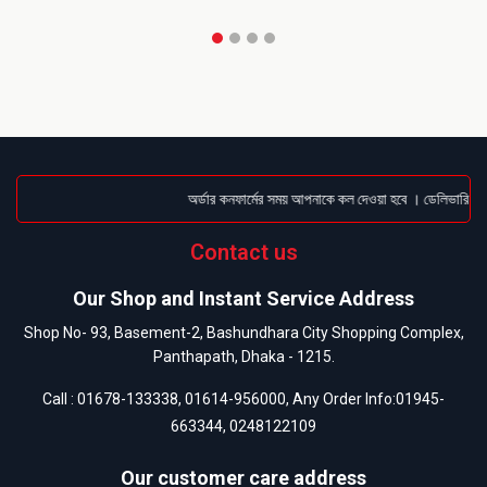
অর্ডার কনফার্মের সময় আপনাকে কল দেওয়া হবে । ডেলিভারি চার্
Contact us
Our Shop and Instant Service Address
Shop No- 93, Basement-2, Bashundhara City Shopping Complex,
Panthapath, Dhaka - 1215.
Call :
01678-133338
,
01614-956000
, Any Order Info:
01945-
663344
,
0248122109
Our customer care address