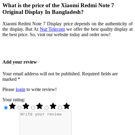
What is the price of the Xiaomi Redmi Note 7
Original Display In Bangladesh?
Xiaomi Redmi Note 7 Display price depends on the authenticity of
the display. But At
Nur Telecom
we offer the best quality display at
the best price. So, visit our website today and order now!
Add your review
Your email address will not be published. Required fields are
marked *
Please
login
to write review!
Your rating: