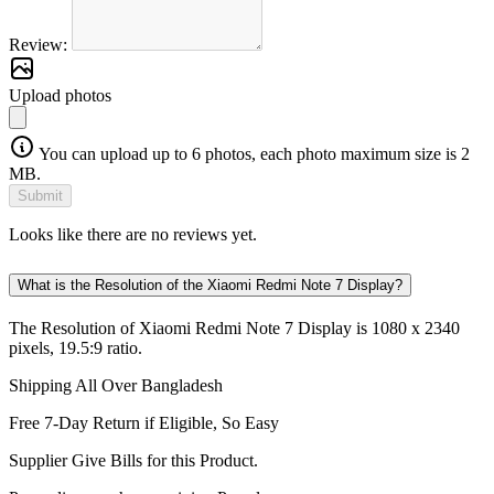
Review:
Upload photos
You can upload up to 6 photos, each photo maximum size is 2
MB.
Submit
Looks like there are no reviews yet.
What is the Resolution of the Xiaomi Redmi Note 7 Display?
The Resolution of Xiaomi Redmi Note 7 Display is 1080 x 2340
pixels, 19.5:9 ratio.
Shipping All Over Bangladesh
Free 7-Day Return if Eligible, So Easy
Supplier Give Bills for this Product.