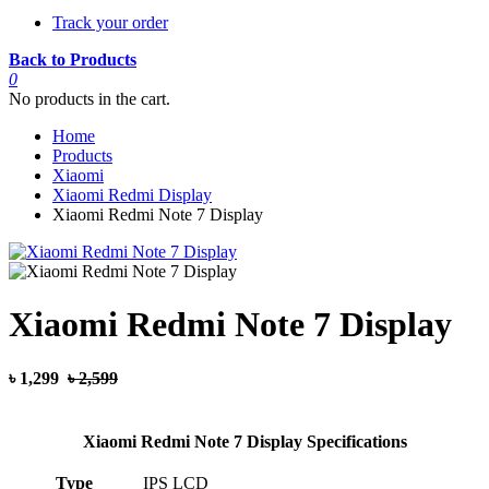
Track your order
Back to Products
0
No products in the cart.
Home
Products
Xiaomi
Xiaomi Redmi Display
Xiaomi Redmi Note 7 Display
Xiaomi Redmi Note 7 Display
৳ 1,299
৳ 2,599
Xiaomi Redmi Note 7 Display Specifications
Type
IPS LCD