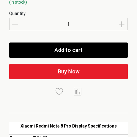
(In stock)
Quantity
Add to cart
Buy Now
Xiaomi Redmi Note 8 Pro Display Specifications