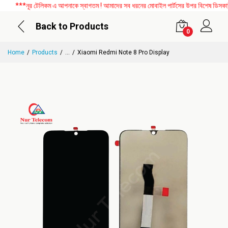
***নূর টেলিকম এ আপনাকে স্বাগতম ! আমাদের সব ধরনের মোবাইল পার্টসের উপর বিশেষ ডিসকাউন্ট
Back to Products
0
Home
Products
...
Xiaomi Redmi Note 8 Pro Display