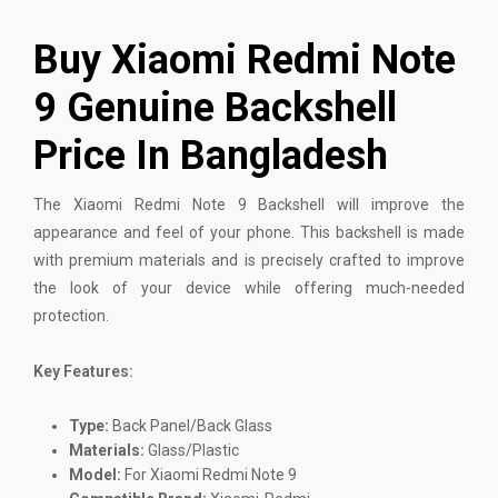
Buy Xiaomi Redmi Note
9 Genuine Backshell
Price In Bangladesh
The
Xiaomi
Redmi Note 9 Backshell will improve the
appearance and feel of your phone. This backshell is made
with premium materials and is precisely crafted to improve
the look of your device while offering much-needed
protection.
Key Features:
Type:
Back Panel/Back Glass
Materials:
Glass/Plastic
Model:
For Xiaomi Redmi Note 9