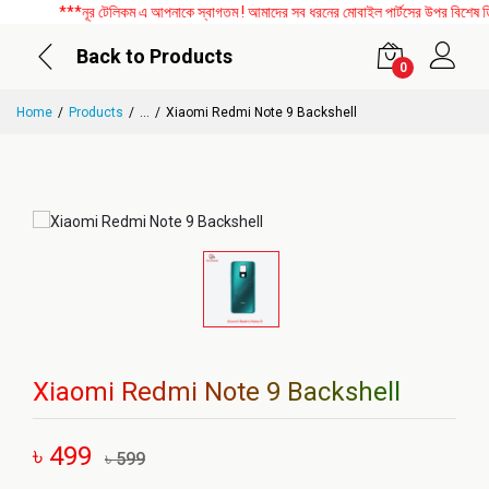
***নূর টেলিকম এ আপনাকে স্বাগতম ! আমাদের সব ধরনের মোবাইল পার্টসের উপর বিশেষ ডিসক
Back to Products
0
Home
Products
...
Xiaomi Redmi Note 9 Backshell
Xiaomi Redmi Note 9 Backshell
৳ 499
৳ 599