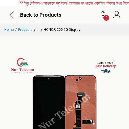
***নূর টেলিকম এ আপনাকে স্বাগতম ! আমাদের সব ধরনের মোবাইল পার্টসের উপর বিশেষ ড
Back to Products
0
Home
Products
...
HONOR 200 5G Display