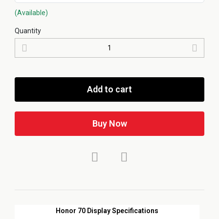
(Available)
Quantity
Add to cart
Buy Now
Honor 70 Display Specifications