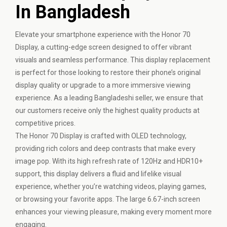
In Bangladesh
Elevate your smartphone experience with the Honor 70
Display, a cutting-edge screen designed to offer vibrant
visuals and seamless performance. This display replacement
is perfect for those looking to restore their phone’s original
display quality or upgrade to a more immersive viewing
experience. As a leading Bangladeshi seller, we ensure that
our customers receive only the highest quality products at
competitive prices.
The Honor 70 Display is crafted with OLED technology,
providing rich colors and deep contrasts that make every
image pop. With its high refresh rate of 120Hz and HDR10+
support, this display delivers a fluid and lifelike visual
experience, whether you’re watching videos, playing games,
or browsing your favorite apps. The large 6.67-inch screen
enhances your viewing pleasure, making every moment more
engaging.