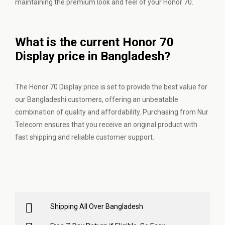
maintaining the premium look and feel of your Honor 70.
What is the current Honor 70
Display price in Bangladesh?
The Honor 70 Display price is set to provide the best value for
our Bangladeshi customers, offering an unbeatable
combination of quality and affordability. Purchasing from Nur
Telecom ensures that you receive an original product with
fast shipping and reliable customer support.
Shipping All Over Bangladesh