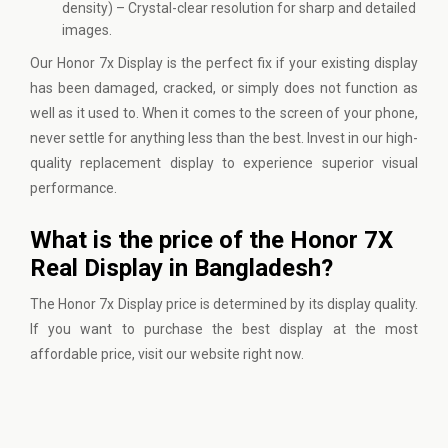
density) – Crystal-clear resolution for sharp and detailed
images.
Our Honor 7x Display is the perfect fix if your existing display
has been damaged, cracked, or simply does not function as
well as it used to. When it comes to the screen of your phone,
never settle for anything less than the best. Invest in our high-
quality replacement display to experience superior visual
performance.
What is the price of the Honor 7X
Real Display in Bangladesh?
The Honor 7x Display price is determined by its display quality.
If you want to purchase the best display at the most
affordable price,
visit our website
right now.