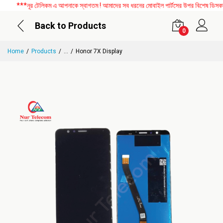
***নূর টেলিকম এ আপনাকে স্বাগতম ! আমাদের সব ধরনের মোবাইল পার্টসের উপর বিশেষ ডিসকাউন্ট
Back to Products
0
Home
Products
...
Honor 7X Display