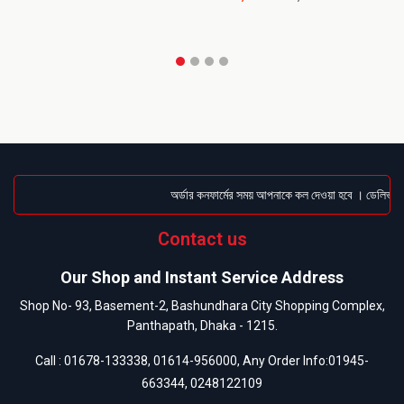
অর্ডার কনফার্মের সময় আপনাকে কল দেওয়া হবে । ডেলিভারি চ
Contact us
Our Shop and Instant Service Address
Shop No- 93, Basement-2, Bashundhara City Shopping Complex,
Panthapath, Dhaka - 1215.
Call :
01678-133338
,
01614-956000
, Any Order Info:
01945-
663344
,
0248122109