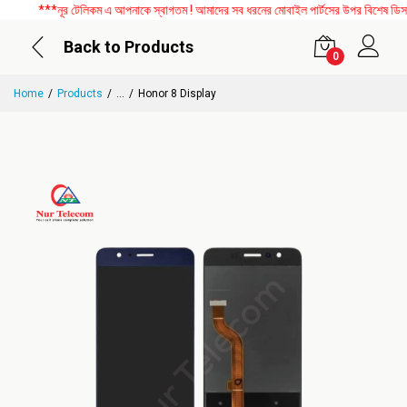
***নূর টেলিকম এ আপনাকে স্বাগতম ! আমাদের সব ধরনের মোবাইল পার্টসের উপর বিশেষ ডিসকাউ
Back to Products
0
Home
Products
...
Honor 8 Display