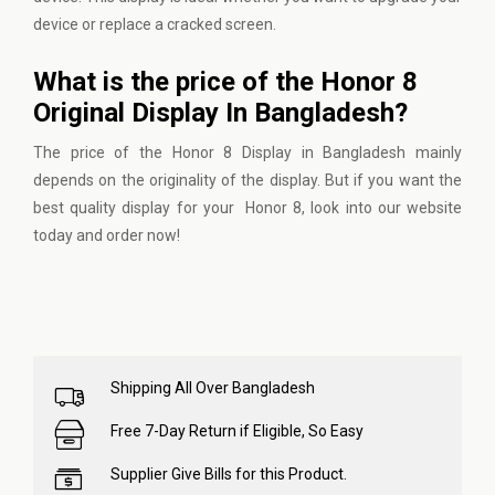
device or replace a cracked screen.
What is the price of the Honor 8
Original Display In Bangladesh?
The price of the Honor 8 Display in Bangladesh mainly
depends on the originality of the display. But if you want the
best quality display for your Honor 8, look into
our website
today and order now!
Shipping All Over Bangladesh
Free 7-Day Return if Eligible, So Easy
Supplier Give Bills for this Product.