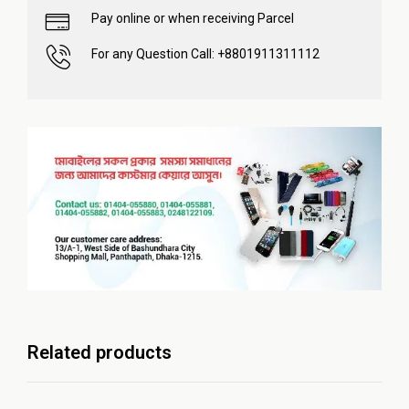
Pay online or when receiving Parcel
For any Question Call: +8801911311112
Related products