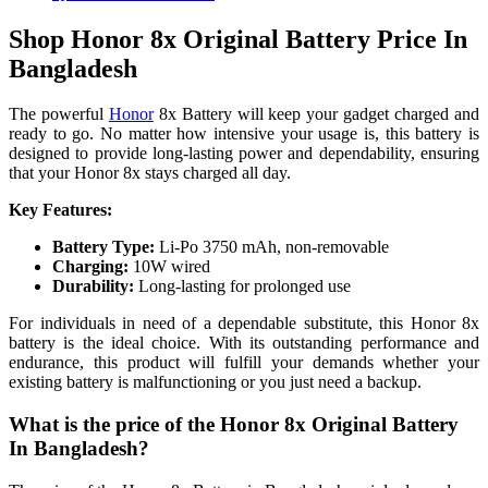
Shop Honor 8x Original Battery Price In
Bangladesh
The powerful
Honor
8x Battery will keep your gadget charged and
ready to go. No matter how intensive your usage is, this battery is
designed to provide long-lasting power and dependability, ensuring
that your Honor 8x stays charged all day.
Key Features:
Battery Type:
Li-Po 3750 mAh, non-removable
Charging:
10W wired
Durability:
Long-lasting for prolonged use
For individuals in need of a dependable substitute, this Honor 8x
battery is the ideal choice. With its outstanding performance and
endurance, this product will fulfill your demands whether your
existing battery is malfunctioning or you just need a backup.
What is the price of the Honor 8x Original Battery
In Bangladesh?