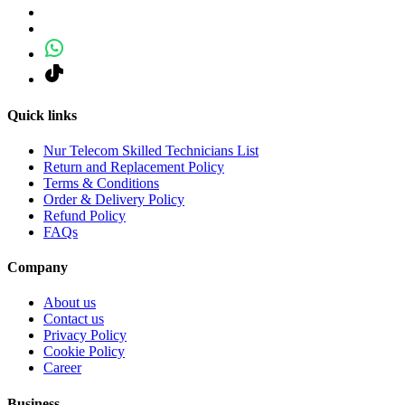
Quick links
Nur Telecom Skilled Technicians List
Return and Replacement Policy
Terms & Conditions
Order & Delivery Policy
Refund Policy
FAQs
Company
About us
Contact us
Privacy Policy
Cookie Policy
Career
Business