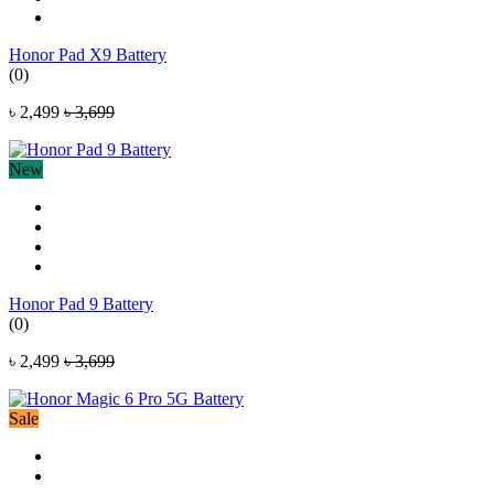
Honor Pad X9 Battery
(0)
৳ 2,499
৳ 3,699
New
Honor Pad 9 Battery
(0)
৳ 2,499
৳ 3,699
Sale