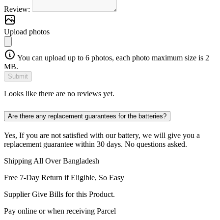
Review:
Upload photos
You can upload up to 6 photos, each photo maximum size is 2
MB.
Submit
Looks like there are no reviews yet.
Are there any replacement guarantees for the batteries?
Yes, If you are not satisfied with our battery, we will give you a
replacement guarantee within 30 days. No questions asked.
Shipping All Over Bangladesh
Free 7-Day Return if Eligible, So Easy
Supplier Give Bills for this Product.
Pay online or when receiving Parcel