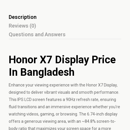
Description
Reviews (0)
Questions and Answers
Honor X7 Display Price
In Bangladesh
Enhance your viewing experience with the Honor X7 Display,
designed to deliver vibrant visuals and smooth performance.
This IPS LCD screen features a 90Hz refresh rate, ensuring
fluid transitions and an immersive experience whether you're
watching videos, gaming, or browsing. The 6.74-inch display
offers a generous viewing area, with an ~84.8% screen-to-
body ratio that maximizes your screen space for a more