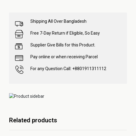
Shipping All Over Bangladesh
Free 7-Day Return if Eligible, So Easy
Supplier Give Bills for this Product.
Pay online or when receiving Parcel
For any Question Call: +8801911311112
Related products