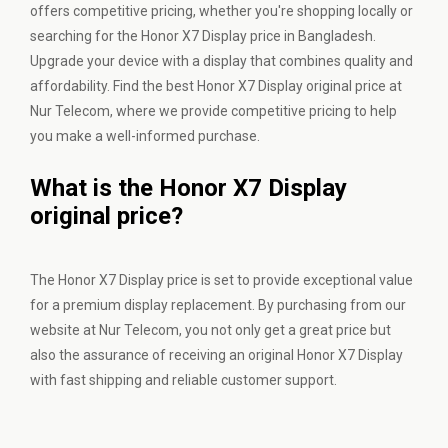
offers competitive pricing, whether you're shopping locally or
searching for the Honor X7 Display price in Bangladesh.
Upgrade your device with a display that combines quality and
affordability. Find the best Honor X7 Display original price at
Nur Telecom, where we provide competitive pricing to help
you make a well-informed purchase.
What is the Honor X7 Display
original price?
The Honor X7 Display price is set to provide exceptional value
for a premium display replacement. By purchasing from our
website at Nur Telecom, you not only get a great price but
also the assurance of receiving an original Honor X7 Display
with fast shipping and reliable customer support.