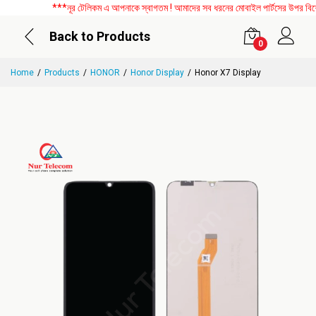
***নূর টেলিকম এ আপনাকে স্বাগতম ! আমাদের সব ধরনের মোবাইল পার্টসের উপর বিশেষ ড
Back to Products
0
Home
Products
HONOR
Honor Display
Honor X7 Display