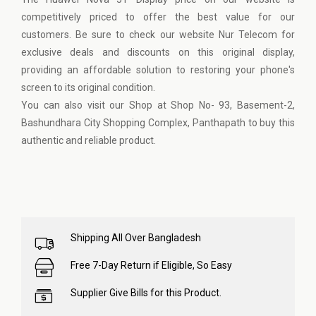
competitively priced to offer the best value for our
customers. Be sure to check our website
Nur Telecom
for
exclusive deals and discounts on this original display,
providing an affordable solution to restoring your phone's
screen to its original condition.
You can also visit our Shop at Shop No- 93, Basement-2,
Bashundhara City Shopping Complex, Panthapath to buy this
authentic and reliable product.
Shipping All Over Bangladesh
Free 7-Day Return if Eligible, So Easy
Supplier Give Bills for this Product.