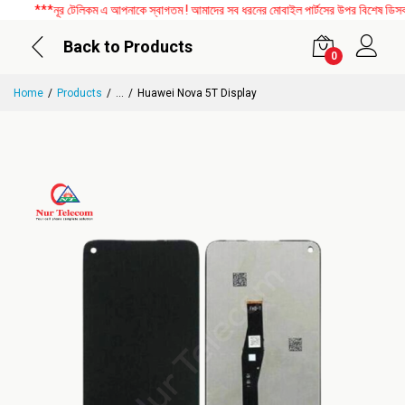
***নূর টেলিকম এ আপনাকে স্বাগতম ! আমাদের সব ধরনের মোবাইল পার্টসের উপর বিশেষ ডিসকাউন্
Back to Products
0
Home
Products
...
Huawei Nova 5T Display