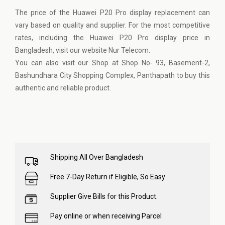
The price of the Huawei P20 Pro display replacement can
vary based on quality and supplier. For the most competitive
rates, including the Huawei P20 Pro display price in
Bangladesh, visit our website
Nur Telecom
.
You can also visit our Shop at Shop No- 93, Basement-2,
Bashundhara City Shopping Complex, Panthapath to buy this
authentic and reliable product.
Shipping All Over Bangladesh
Free 7-Day Return if Eligible, So Easy
Supplier Give Bills for this Product.
Pay online or when receiving Parcel