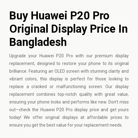
Buy Huawei P20 Pro
Original Display Price In
Bangladesh
Upgrade your
Huawei
P20 Pro with our premium display
replacement, designed to restore your phone to its original
brilliance. Featuring an OLED screen with stunning clarity and
vibrant colors, this display is perfect for those looking to
replace a cracked or malfunctioning screen. Our display
replacement combines top-notch quality with great value,
ensuring your phone looks and performs like new. Don’t miss
out—check the Huawei P20 Pro display price and get yours
today! We offer original displays at affordable prices to
ensure you get the best value for your replacement needs.