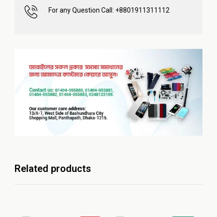
For any Question Call: +8801911311112
Related products