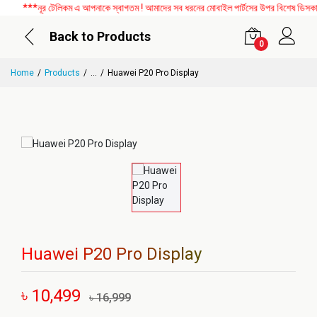
***নূর টেলিকম এ আপনাকে স্বাগতম ! আমাদের সব ধরনের মোবাইল পার্টসের উপর বিশেষ ডিসকাউন্ট
Back to Products
0
Home
Products
...
Huawei P20 Pro Display
Huawei P20 Pro Display
৳ 10,499
৳ 16,999