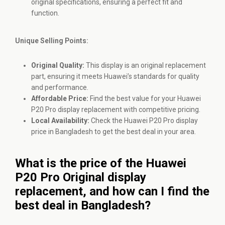
original specifications, ensuring a perfect fit and
function.
Unique Selling Points:
Original Quality:
This display is an original replacement
part, ensuring it meets Huawei’s standards for quality
and performance.
Affordable Price:
Find the best value for your Huawei
P20 Pro display replacement with competitive pricing.
Local Availability:
Check the Huawei P20 Pro display
price in Bangladesh to get the best deal in your area.
What is the price of the Huawei
P20 Pro Original display
replacement, and how can I find the
best deal in Bangladesh?