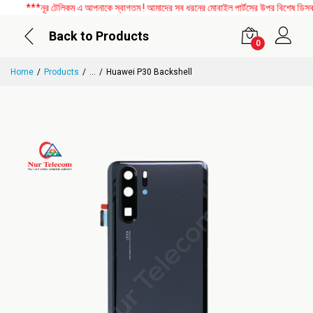
***নূর টেলিকম এ আপনাকে স্বাগতম ! আমাদের সব ধরনের মোবাইল পার্টসের উপর বিশেষ ডিসকাউন্
Back to Products
0
Home
Products
...
Huawei P30 Backshell