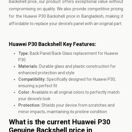
Backshell price, our product offers exceptional value without
compromising on quality. We also provide competitive pricing
for the Huawei P30 Backshell price in Bangladesh, making it
affordable to replace your device’s panel with an original part.
Huawei P30 Backshell Key Features:
Type:
Back Panel/Back Glass replacement for Huawei
P30
Materials:
Durable glass and plastic construction for
enhanced protection and style
Compatibility:
Specifically designed for Huawei P30,
ensuring a perfect fit
Color:
Available in all original colors to perfectly match
your device’s look
Protection:
Shields your device from scratches and
minor impacts, maintaining its pristine condition
What is the current Huawei P30
Genuine Backshell price in