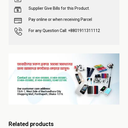
Supplier Give Bills for this Product.
Pay online or when receiving Parcel
For any Question Call: +8801911311112
Related products