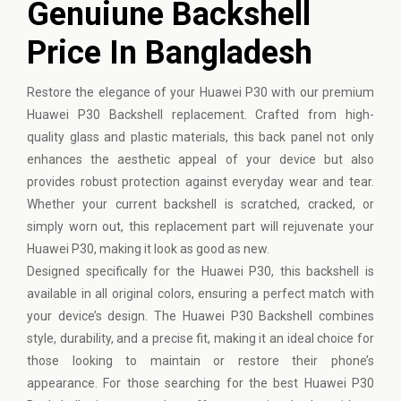
Genuiune Backshell
Price In Bangladesh
Restore the elegance of your
Huawei
P30 with our premium
Huawei P30 Backshell replacement. Crafted from high-
quality glass and plastic materials, this back panel not only
enhances the aesthetic appeal of your device but also
provides robust protection against everyday wear and tear.
Whether your current backshell is scratched, cracked, or
simply worn out, this replacement part will rejuvenate your
Huawei P30, making it look as good as new.
Designed specifically for the Huawei P30, this backshell is
available in all original colors, ensuring a perfect match with
your device’s design. The Huawei P30 Backshell combines
style, durability, and a precise fit, making it an ideal choice for
those looking to maintain or restore their phone’s
appearance. For those searching for the best Huawei P30