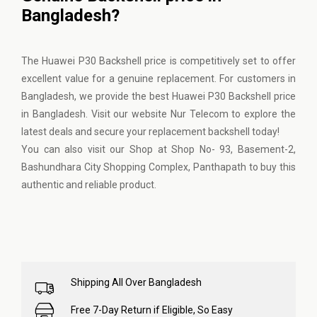
Bangladesh?
The Huawei P30 Backshell price is competitively set to offer
excellent value for a genuine replacement. For customers in
Bangladesh, we provide the best Huawei P30 Backshell price
in Bangladesh. Visit our website
Nur Telecom
to explore the
latest deals and secure your replacement backshell today!
You can also visit our Shop at Shop No- 93, Basement-2,
Bashundhara City Shopping Complex, Panthapath to buy this
authentic and reliable product.
Shipping All Over Bangladesh
Free 7-Day Return if Eligible, So Easy