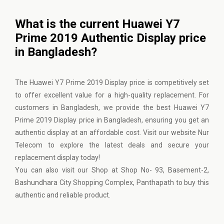
What is the current Huawei Y7
Prime 2019 Authentic Display price
in Bangladesh?
The Huawei Y7 Prime 2019 Display price is competitively set
to offer excellent value for a high-quality replacement. For
customers in Bangladesh, we provide the best Huawei Y7
Prime 2019 Display price in Bangladesh, ensuring you get an
authentic display at an affordable cost. Visit our website
Nur
Telecom
to explore the latest deals and secure your
replacement display today!
You can also visit our Shop at Shop No- 93, Basement-2,
Bashundhara City Shopping Complex, Panthapath to buy this
authentic and reliable product.