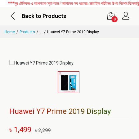
***নূর টেলিকম এ আপনাকে স্বাগতম ! আমাদের সব ধরনের মোবাইল পার্টসের উপর বিশেষ ডিসকাউন্ট 
Back to Products
0
Home
Products
...
Huawei Y7 Prime 2019 Display
Huawei Y7 Prime 2019 Display
৳ 1,499
৳ 2,299