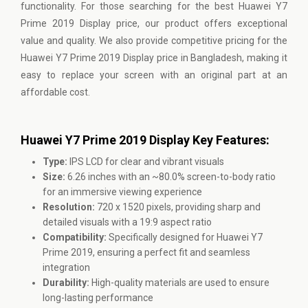
functionality. For those searching for the best Huawei Y7
Prime 2019 Display price, our product offers exceptional
value and quality. We also provide competitive pricing for the
Huawei Y7 Prime 2019 Display price in Bangladesh, making it
easy to replace your screen with an original part at an
affordable cost.
Huawei Y7 Prime 2019 Display Key Features:
Type:
IPS LCD for clear and vibrant visuals
Size:
6.26 inches with an ~80.0% screen-to-body ratio
for an immersive viewing experience
Resolution:
720 x 1520 pixels, providing sharp and
detailed visuals with a 19:9 aspect ratio
Compatibility:
Specifically designed for Huawei Y7
Prime 2019, ensuring a perfect fit and seamless
integration
Durability:
High-quality materials are used to ensure
long-lasting performance