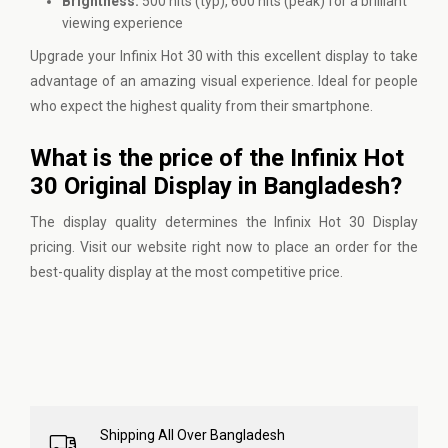
Brightness:
500 nits (typ), 600 nits (peak) for a brilliant
viewing experience
Upgrade your Infinix Hot 30 with this excellent display to take
advantage of an amazing visual experience. Ideal for people
who expect the highest quality from their smartphone.
What is the price of the Infinix Hot
30 Original Display in Bangladesh?
The display quality determines the Infinix Hot 30 Display
pricing.
Visit our website
right now to place an order for the
best-quality display at the most competitive price.
Shipping All Over Bangladesh