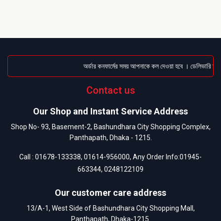
অর্ডার কনফার্মের সময় আপনাকে কল দেওয়া হবে । ডেলিভারি চার্জ
Contact us
Our Shop and Instant Service Address
Shop No- 93, Basement-2, Bashundhara City Shopping Complex,
Panthapath, Dhaka - 1215.
Call :
01678-133338
,
01614-956000
, Any Order Info:
01945-
663344
,
0248122109
Our customer care address
13/A-1, West Side of Bashundhara City Shopping Mall,
Panthapath, Dhaka-1215.