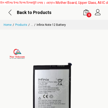
র্টসের উপর বিশেষ ডিসকাউন্ট চলছে। এছাড়াও Mother Board, Upper Glass, All IC change এর ক
Back to Products
0
Home
Products
...
Infinix Note 12 Battery