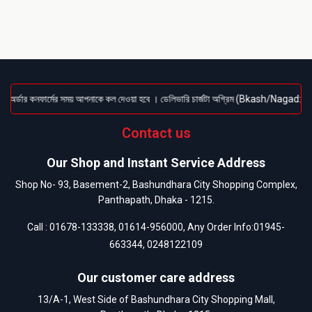
অর্ডার কনফার্মের সময় আপনাকে কল দেওয়া হবে । ডেলিভারি চার্জটা অগ্রিম (Bkash/Nagad: 01614-9
Contact us
Our Shop and Instant Service Address
Shop No- 93, Basement-2, Bashundhara City Shopping Complex,
Panthapath, Dhaka - 1215.
Call :
01678-133338
,
01614-956000
, Any Order Info:
01945-
663344
,
0248122109
Our customer care address
13/A-1, West Side of Bashundhara City Shopping Mall,