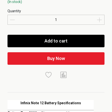
(In stock)
Quantity
Add to cart
Buy Now
Infinix Note 12 Battery Specifications