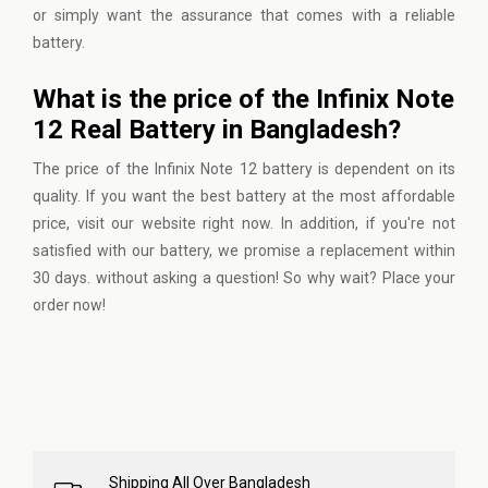
or simply want the assurance that comes with a reliable
battery.
What is the price of the Infinix Note
12 Real Battery in Bangladesh?
The price of the Infinix Note 12 battery is dependent on its
quality. If you want the best battery at the most affordable
price,
visit our website
right now. In addition, if you're not
satisfied with our battery, we promise a replacement within
30 days. without asking a question! So why wait? Place your
order now!
Shipping All Over Bangladesh