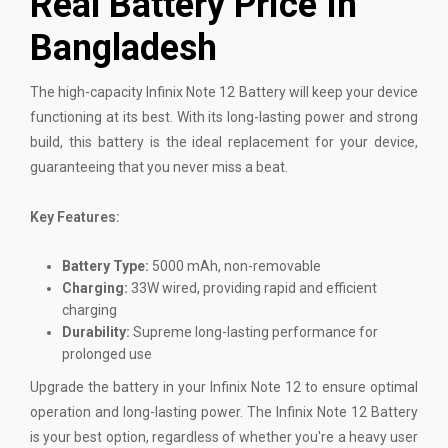
Real Battery Price In
Bangladesh
The high-capacity
Infinix
Note 12 Battery will keep your device
functioning at its best. With its long-lasting power and strong
build, this battery is the ideal replacement for your device,
guaranteeing that you never miss a beat.
Key Features:
Battery Type:
5000 mAh, non-removable
Charging:
33W wired, providing rapid and efficient
charging
Durability:
Supreme long-lasting performance for
prolonged use
Upgrade the battery in your Infinix Note 12 to ensure optimal
operation and long-lasting power. The Infinix Note 12 Battery
is your best option, regardless of whether you're a heavy user