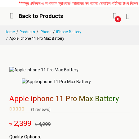
***নূর টেলিকম এ আপনাকে স্বাগতম ! আমাদের সব ধরনের মোবাইল পার্টসের উপর বিশেষ ডিস
Back to Products
0
Home
Products
iPhone
iPhone Battery
Apple iphone 11 Pro Max Battery
Apple iphone 11 Pro Max Battery
(1 reviews)
৳ 2,399
৳ 4,999
Quality Options: