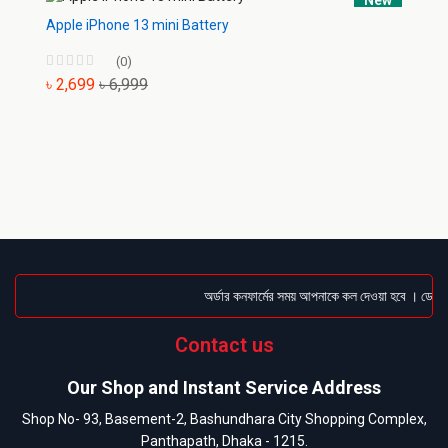
New
Apple iPhone 13 mini Battery
(0)
৳ 2,699
৳ 6,999
অর্ডার কনফার্মের সময় আপনাকে কল দেওয়া হবে । ডেলিভার
Contact us
Our Shop and Instant Service Address
Shop No- 93, Basement-2, Bashundhara City Shopping Complex,
Panthapath, Dhaka - 1215.