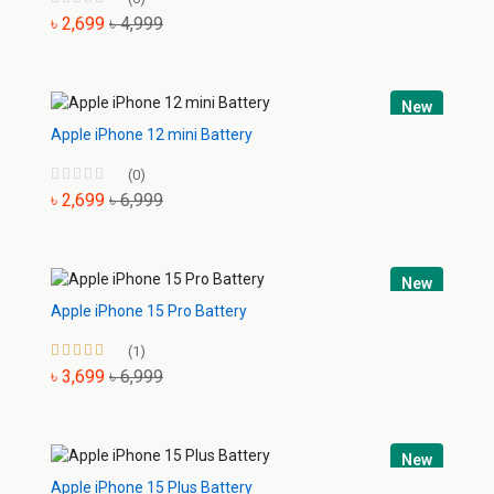
৳ 2,699
৳ 4,999
New
Apple iPhone 12 mini Battery
(0)
৳ 2,699
৳ 6,999
New
Apple iPhone 15 Pro Battery
(1)
৳ 3,699
৳ 6,999
New
Apple iPhone 15 Plus Battery