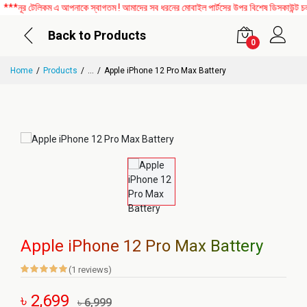
নূর টেলিকম এ আপনাকে স্বাগতম ! আমাদের সব ধরনের মোবাইল পার্টসের উপর বিশেষ ডিসকাউন্ট চলছ
Back to Products
0
Home
Products
...
Apple iPhone 12 Pro Max Battery
Apple iPhone 12 Pro Max Battery
(1 reviews)
৳ 2,699
৳ 6,999