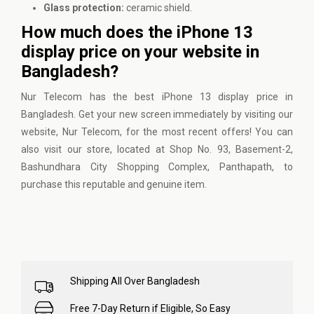
Glass protection:
ceramic shield.
How much does the iPhone 13
display price on your website in
Bangladesh?
Nur Telecom
has the best iPhone 13 display price in
Bangladesh. Get your new screen immediately by visiting our
website, Nur Telecom, for the most recent offers! You can
also visit our store, located at Shop No. 93, Basement-2,
Bashundhara City Shopping Complex, Panthapath, to
purchase this reputable and genuine item.
Shipping All Over Bangladesh
Free 7-Day Return if Eligible, So Easy