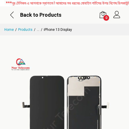
***নূর টেলিকম এ আপনাকে স্বাগতম ! আমাদের সব ধরনের মোবাইল পার্টসের উপর বিশেষ ডিসকাউন্ট চ
Back to Products
0
Home
Products
...
iPhone 13 Display