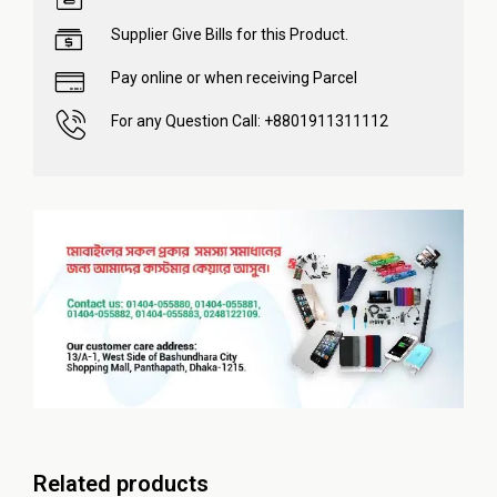
Supplier Give Bills for this Product.
Pay online or when receiving Parcel
For any Question Call: +8801911311112
Related products