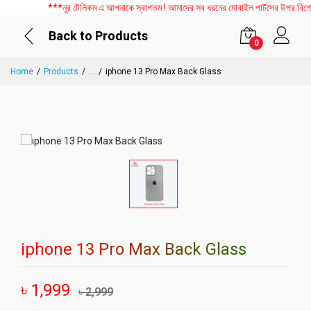
***নূর টেলিকম এ আপনাকে স্বাগতম ! আমাদের সব ধরনের মোবাইল পার্টসের উপর বিশেষ ড
Back to Products
0
Home
Products
...
iphone 13 Pro Max Back Glass
iphone 13 Pro Max Back Glass
৳ 1,999
৳ 2,999