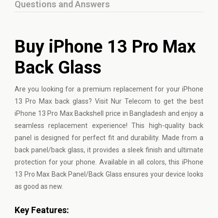
Questions and Answers
Buy iPhone 13 Pro Max
Back Glass
Are you looking for a premium replacement for your
iPhone
13 Pro Max back glass? Visit Nur Telecom to get the best
iPhone 13 Pro Max Backshell price in Bangladesh and enjoy a
seamless replacement experience! This high-quality back
panel is designed for perfect fit and durability. Made from a
back panel/back glass, it provides a sleek finish and ultimate
protection for your phone. Available in all colors, this iPhone
13 Pro Max Back Panel/Back Glass ensures your device looks
as good as new.
Key Features: