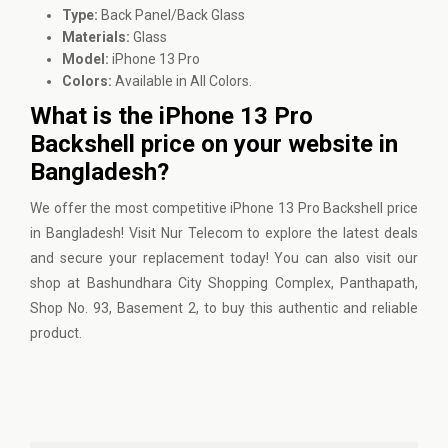
Type:
Back Panel/Back Glass
Materials:
Glass
Model:
iPhone 13 Pro
Colors:
Available in All Colors.
What is the iPhone 13 Pro
Backshell price on your website in
Bangladesh?
We offer the most competitive iPhone 13 Pro Backshell price
in Bangladesh! Visit
Nur Telecom
to explore the latest deals
and secure your replacement today! You can also visit our
shop at Bashundhara City Shopping Complex, Panthapath,
Shop No. 93, Basement 2, to buy this authentic and reliable
product.