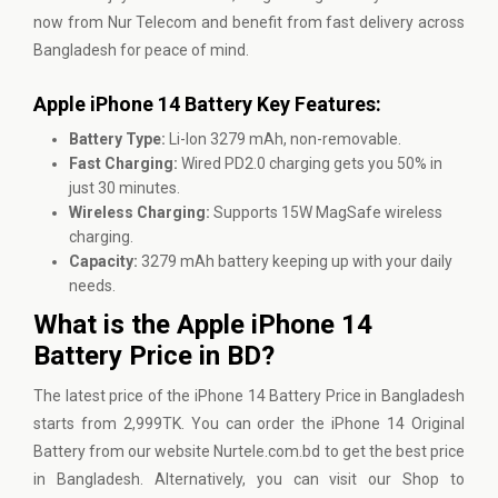
now from Nur Telecom and benefit from fast delivery across
Bangladesh for peace of mind.
Apple iPhone 14 Battery Key Features:
Battery Type:
Li-Ion 3279 mAh, non-removable.
Fast Charging:
Wired PD2.0 charging gets you 50% in
just 30 minutes.
Wireless Charging:
Supports 15W MagSafe wireless
charging.
Capacity:
3279 mAh battery keeping up with your daily
needs.
What is the Apple iPhone 14
Battery Price in BD?
The latest price of the iPhone 14 Battery Price in Bangladesh
starts from 2,999TK. You can order the iPhone 14 Original
Battery from our website
Nurtele.com.bd
to get the best price
in Bangladesh. Alternatively, you can visit our Shop to