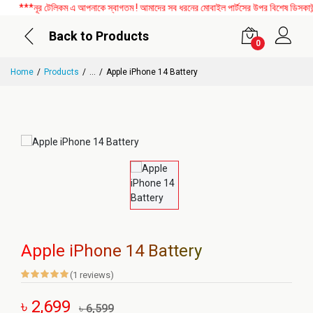
***নূর টেলিকম এ আপনাকে স্বাগতম ! আমাদের সব ধরনের মোবাইল পার্টসের উপর বিশেষ ডিসকাউন্ট
Back to Products
0
Home
Products
...
Apple iPhone 14 Battery
Apple iPhone 14 Battery
(1 reviews)
৳ 2,699
৳ 6,599