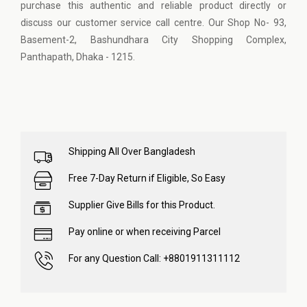
purchase this authentic and reliable product directly or
discuss our customer service call centre. Our Shop No- 93,
Basement-2, Bashundhara City Shopping Complex,
Panthapath, Dhaka - 1215.
Shipping All Over Bangladesh
Free 7-Day Return if Eligible, So Easy
Supplier Give Bills for this Product.
Pay online or when receiving Parcel
For any Question Call: +8801911311112