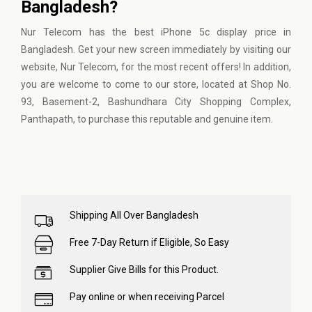
Bangladesh?
Nur Telecom
has the best iPhone 5c display price in
Bangladesh. Get your new screen immediately by visiting our
website, Nur Telecom, for the most recent offers! In addition,
you are welcome to come to our store, located at Shop No.
93, Basement-2, Bashundhara City Shopping Complex,
Panthapath, to purchase this reputable and genuine item.
Shipping All Over Bangladesh
Free 7-Day Return if Eligible, So Easy
Supplier Give Bills for this Product.
Pay online or when receiving Parcel