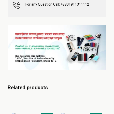
For any Question Call: +8801911311112
Related products