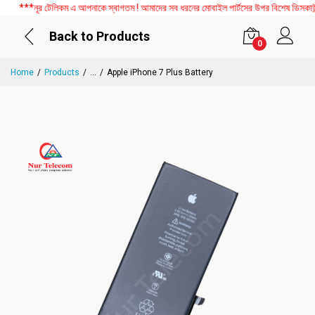
***নূর টেলিকম এ আপনাকে স্বাগতম ! আমাদের সব ধরনের মোবাইল পার্টসের উপর বিশেষ ডিসকাউন্ট 
Back to Products
0
Home
Products
...
Apple iPhone 7 Plus Battery