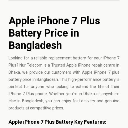
Apple iPhone 7 Plus
Battery Price in
Bangladesh
Looking for a reliable replacement battery for your iPhone 7
Plus? Nur Telecom is a Trusted
Apple iPhone
repair centre in
Dhaka. we provide our customers with Apple iPhone 7 plus
battery price in Bangladesh. This high-performance battery is
perfect for anyone who looking to extend the life of their
iPhone 7 Plus phone. Whether you're in Dhaka or anywhere
else in Bangladesh, you can enjoy fast delivery and genuine
products at competitive prices.
Apple iPhone 7 Plus Battery Key Features: