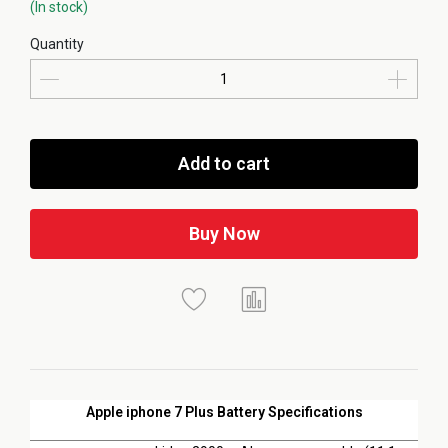
(In stock)
Quantity
Add to cart
Buy Now
Apple iphone 7 Plus Battery Specifications