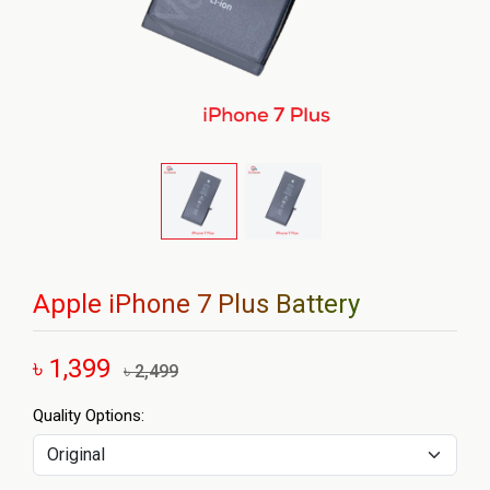
Apple iPhone 7 Plus Battery
৳ 1,399
৳ 2,499
Quality Options: