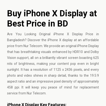
Buy iPhone X Display at
Best Price in BD
Are You Looking Original iPhone X Display Price in
Bangladesh? Discover the iPhone X display at an affordable
price from Nur Telecom. We provide an
original iPhone
Display
that has breathtaking visuals enhanced by HDR10 and Dolby
Vision support, all on a brilliantly vibrant screen boasting 625
nits of brightness, making your content pop even in bright
sunlight. It has a resolution of 1125 x 2436 pixels, and every
photo and video shines in sharp detail, thanks to the 19.5:9
aspect ratio and an impressive pixel density of approximately
458 ppi. It will keep you peace of mind for replacement
service from Nur Telecom.
iPhone X Display Key Features
: