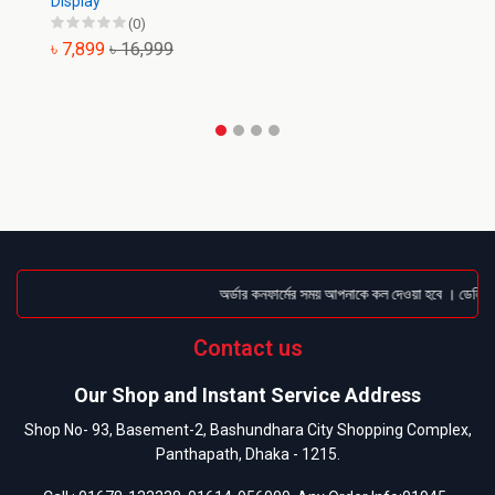
Display
(0)
৳ 7,899
৳ 16,999
অর্ডার কনফার্মের সময় আপনাকে কল দেওয়া হবে । ডেলিভারি
Contact us
Our Shop and Instant Service Address
Shop No- 93, Basement-2, Bashundhara City Shopping Complex,
Panthapath, Dhaka - 1215.