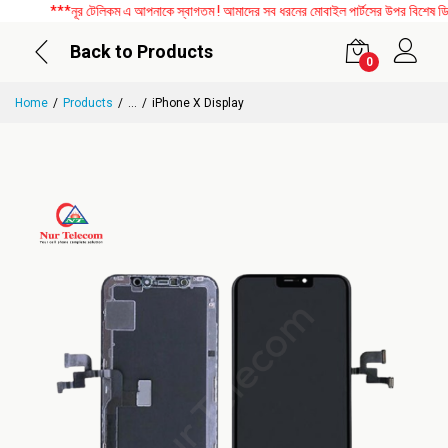
***নূর টেলিকম এ আপনাকে স্বাগতম ! আমাদের সব ধরনের মোবাইল পার্টসের উপর বিশেষ ডিসকা
Back to Products
0
Home
Products
...
iPhone X Display