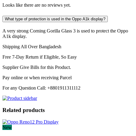
Looks like there are no reviews yet.
What type of protection is used in the Oppo A1k display?
A very strong Corning Gorilla Glass 3 is used to protect the Oppo
A1k display.
Shipping All Over Bangladesh
Free 7-Day Return if Eligible, So Easy
Supplier Give Bills for this Product.
Pay online or when receiving Parcel
For any Question Call: +8801911311112
Related products
New