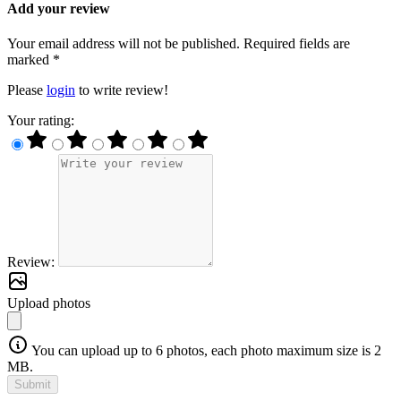
Add your review
Your email address will not be published. Required fields are
marked *
Please
login
to write review!
Your rating:
Review:
Upload photos
You can upload up to 6 photos, each photo maximum size is 2
MB.
Submit