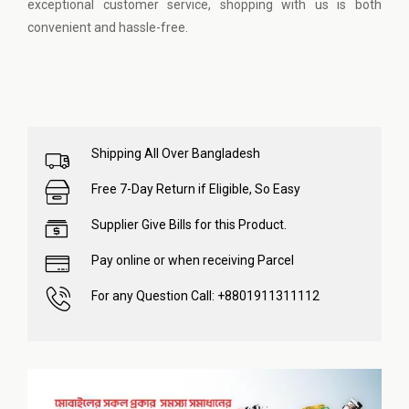
exceptional customer service, shopping with us is both
convenient and hassle-free.
Shipping All Over Bangladesh
Free 7-Day Return if Eligible, So Easy
Supplier Give Bills for this Product.
Pay online or when receiving Parcel
For any Question Call: +8801911311112