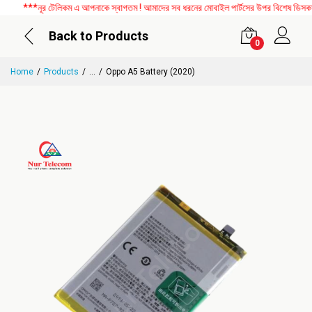
***নূর টেলিকম এ আপনাকে স্বাগতম ! আমাদের সব ধরনের মোবাইল পার্টসের উপর বিশেষ ডিসকাউন্ট
Back to Products
0
Home
Products
...
Oppo A5 Battery (2020)