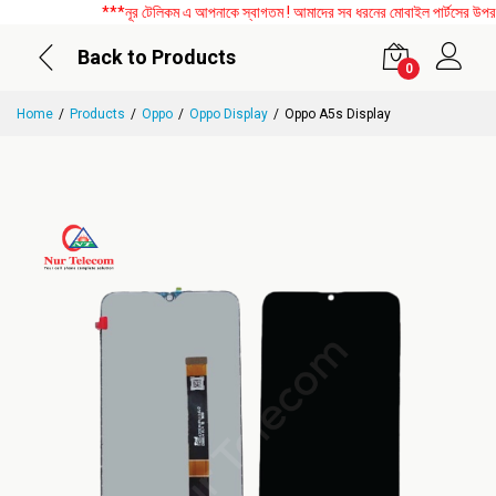
***নূর টেলিকম এ আপনাকে স্বাগতম ! আমাদের সব ধরনের মোবাইল পার্টসের উপর বিশে
Back to Products
0
Home
Products
Oppo
Oppo Display
Oppo A5s Display