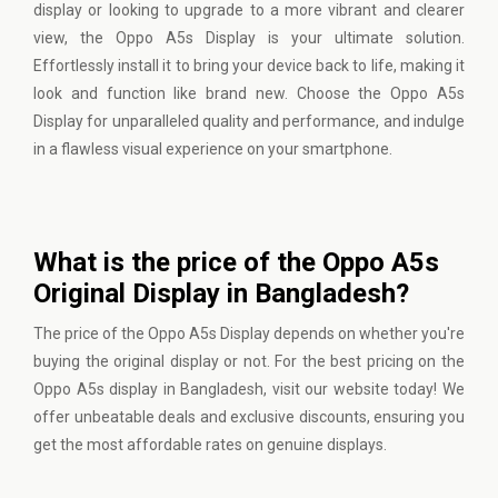
display or looking to upgrade to a more vibrant and clearer
view, the Oppo A5s Display is your ultimate solution.
Effortlessly install it to bring your device back to life, making it
look and function like brand new. Choose the Oppo A5s
Display for unparalleled quality and performance, and indulge
in a flawless visual experience on your smartphone.
What is the price of the Oppo A5s
Original Display in Bangladesh?
The price of the Oppo A5s Display depends on whether you're
buying the original display or not. For the best pricing on the
Oppo A5s display in Bangladesh,
visit our website
today! We
offer unbeatable deals and exclusive discounts, ensuring you
get the most affordable rates on genuine displays.