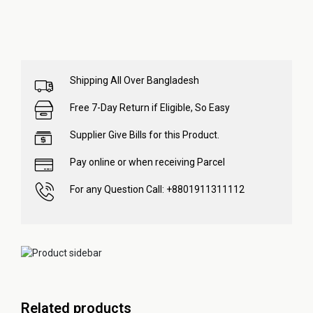
Shipping All Over Bangladesh
Free 7-Day Return if Eligible, So Easy
Supplier Give Bills for this Product.
Pay online or when receiving Parcel
For any Question Call: +8801911311112
Related products