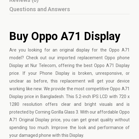
Questions and Answers
Buy Oppo A71 Display
Are you looking for an original display for the
Oppo
A71
model? Check out our imported replacement Oppo phone
Display at Nur Telecom, offering the best Oppo A71 Display
price. If your Phone Display is broken, unresponsive, or
unclear as before, this replacement will get your device
working like new. We provide the most competitive Oppo A71
Display price in Bangladesh. This 5.2-inch IPS LCD with 720 x
1280 resolution offers clear and bright visuals and is
protected by Corning Gorilla Glass 3. With our affordable Oppo
A71 Original Display price, you can get great quality without
spending too much. Improve the look and performance of
your damaged phone with this Display.