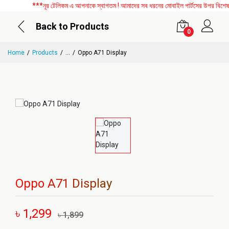
***নূর টেলিকম এ আপনাকে স্বাগতম ! আমাদের সব ধরনের মোবাইল পার্টসের উপর বিশেষ ডি
Back to Products
0
Home
Products
...
Oppo A71 Display
Oppo A71 Display
৳ 1,299
৳ 1,899