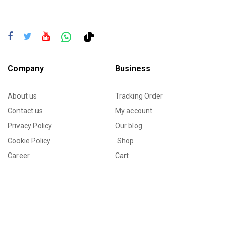
Company
Business
About us
Tracking Order
Contact us
My account
Privacy Policy
Our blog
Cookie Policy
Shop
Career
Cart