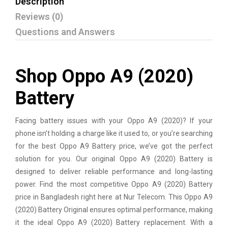
Description
Reviews (0)
Questions and Answers
Shop Oppo A9 (2020)
Battery
Facing battery issues with your
Oppo
A9 (2020)? If your
phone isn’t holding a charge like it used to, or you’re searching
for the best Oppo A9 Battery price, we’ve got the perfect
solution for you. Our original Oppo A9 (2020) Battery is
designed to deliver reliable performance and long-lasting
power. Find the most competitive Oppo A9 (2020) Battery
price in Bangladesh right here at Nur Telecom. This Oppo A9
(2020) Battery Original ensures optimal performance, making
it the ideal Oppo A9 (2020) Battery replacement. With a