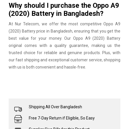
Why should I purchase the Oppo A9
(2020) Battery in Bangladesh?
At
Nur Telecom
, we offer the most competitive Oppo A9
(2020) Battery price in Bangladesh, ensuring that you get the
best value for your money. Our Oppo A9 (2020) Battery
original comes with a quality guarantee, making us the
trusted choice for reliable and genuine products. Plus, with
our fast shipping and exceptional customer service, shopping
with us is both convenient and hassle-free.
Shipping All Over Bangladesh
Free 7-Day Return if Eligible, So Easy