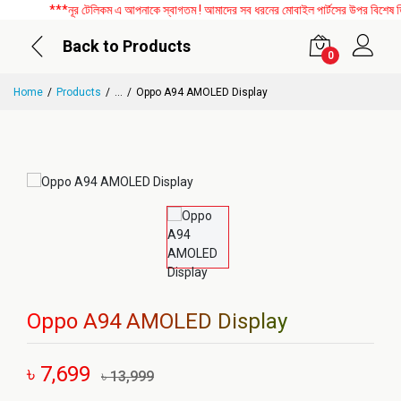
***নূর টেলিকম এ আপনাকে স্বাগতম ! আমাদের সব ধরনের মোবাইল পার্টসের উপর বিশেষ ডিসক
Back to Products
0
Home
Products
...
Oppo A94 AMOLED Display
Oppo A94 AMOLED Display
৳ 7,699
৳ 13,999