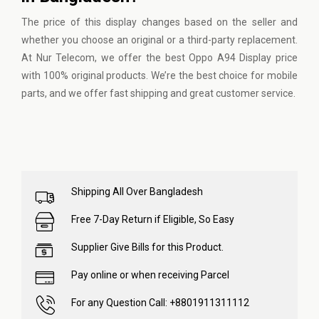
The price of this display changes based on the seller and
whether you choose an original or a third-party replacement.
At
Nur Telecom
, we offer the best Oppo A94 Display price
with 100% original products. We’re the best choice for mobile
parts, and we offer fast shipping and great customer service.
Shipping All Over Bangladesh
Free 7-Day Return if Eligible, So Easy
Supplier Give Bills for this Product.
Pay online or when receiving Parcel
For any Question Call: +8801911311112