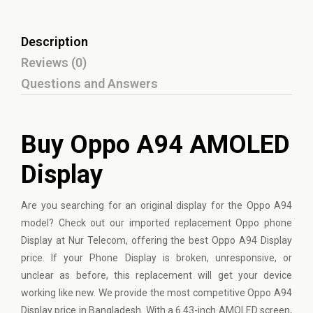
Description
Reviews (0)
Questions and Answers
Buy Oppo A94 AMOLED
Display
Are you searching for an original display for the
Oppo
A94
model? Check out our imported replacement Oppo phone
Display at Nur Telecom, offering the best Oppo A94 Display
price. If your Phone Display is broken, unresponsive, or
unclear as before, this replacement will get your device
working like new. We provide the most competitive Oppo A94
Display price in Bangladesh. With a 6.43-inch AMOLED screen,