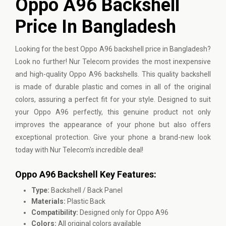
Oppo A96 Backshell
Price In Bangladesh
Looking for the best Oppo A96 backshell price in Bangladesh?
Look no further! Nur Telecom provides the most inexpensive
and high-quality Oppo A96 backshells. This quality backshell
is made of durable plastic and comes in all of the original
colors, assuring a perfect fit for your style. Designed to suit
your Oppo A96 perfectly, this genuine product not only
improves the appearance of your phone but also offers
exceptional protection. Give your phone a brand-new look
today with Nur Telecom's incredible deal!
Oppo A96 Backshell Key Features:
Type:
Backshell / Back Panel
Materials:
Plastic Back
Compatibility:
Designed only for Oppo A96
Colors:
All original colors available