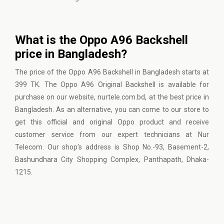
What is the Oppo A96 Backshell
price in Bangladesh?
The price of the Oppo A96 Backshell in Bangladesh starts at
399 TK. The Oppo A96 Original Backshell is available for
purchase on our website, nurtele.com.bd, at the best price in
Bangladesh. As an alternative, you can come to our store to
get this official and original Oppo product and receive
customer service from our expert technicians at Nur
Telecom. Our shop's address is Shop No.-93, Basement-2,
Bashundhara City Shopping Complex, Panthapath, Dhaka-
1215.