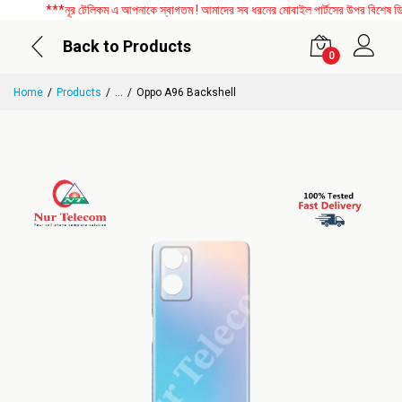
***নূর টেলিকম এ আপনাকে স্বাগতম ! আমাদের সব ধরনের মোবাইল পার্টসের উপর বিশেষ ডিসকা
Back to Products
0
Home
Products
...
Oppo A96 Backshell