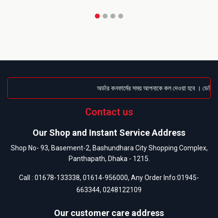
অর্ডার কনফার্মের সময় আপনাকে কল দেওয়া হবে । ডেলিভারি
Contact us
Our Shop and Instant Service Address
Shop No- 93, Basement-2, Bashundhara City Shopping Complex,
Panthapath, Dhaka - 1215.
Call :
01678-133338
,
01614-956000
, Any Order Info:
01945-
663344
,
0248122109
Our customer care address