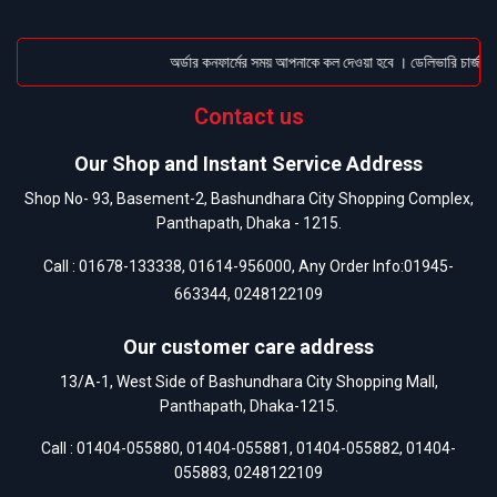
অর্ডার কনফার্মের সময় আপনাকে কল দেওয়া হবে । ডেলিভারি চার্জটা অ
Contact us
Our Shop and Instant Service Address
Shop No- 93, Basement-2, Bashundhara City Shopping Complex,
Panthapath, Dhaka - 1215.
Call :
01678-133338
,
01614-956000
, Any Order Info:
01945-
663344
,
0248122109
Our customer care address
13/A-1, West Side of Bashundhara City Shopping Mall,
Panthapath, Dhaka-1215.
Call :
01404-055880
,
01404-055881
,
01404-055882
,
01404-
055883
,
0248122109