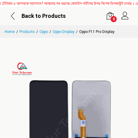
কম এ আপনাকে স্বাগতম ! আমাদের সব ধরনের মোবাইল পার্টসের উপর বিশেষ ডিসকাউন্ট চলছে। এছাড়া
Back to Products
0
Home
Products
Oppo
Oppo Display
Oppo F11 Pro Display