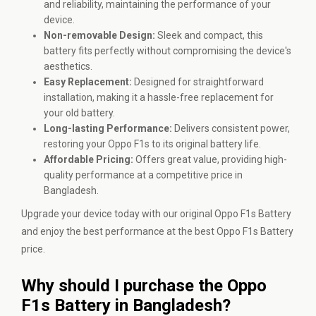
and reliability, maintaining the performance of your
device.
Non-removable Design:
Sleek and compact, this
battery fits perfectly without compromising the device's
aesthetics.
Easy Replacement:
Designed for straightforward
installation, making it a hassle-free replacement for
your old battery.
Long-lasting Performance:
Delivers consistent power,
restoring your Oppo F1s to its original battery life.
Affordable Pricing:
Offers great value, providing high-
quality performance at a competitive price in
Bangladesh.
Upgrade your device today with our original Oppo F1s Battery
and enjoy the best performance at the best Oppo F1s Battery
price.
Why should I purchase the Oppo
F1s Battery in Bangladesh?