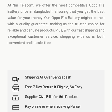
At
Nur Telecom
, we offer the most competitive Oppo F1s
Battery price in Bangladesh, ensuring that you get the best
value for your money. Our Oppo F1s Battery original comes
with a quality guarantee, making us the trusted choice for
reliable and genuine products. Plus, with our fast shipping and
exceptional customer service, shopping with us is both
convenient and hassle-free.
Shipping All Over Bangladesh
Free 7-Day Return if Eligible, So Easy
Supplier Give Bills for this Product.
Pay online or when receiving Parcel