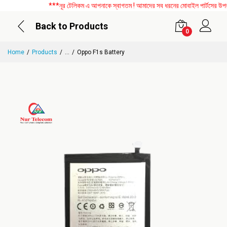
***নূর টেলিকম এ আপনাকে স্বাগতম ! আমাদের সব ধরনের মোবাইল পার্টসের উপর বিশ
Back to Products
0
Home
Products
...
Oppo F1s Battery