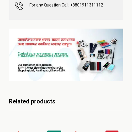
For any Question Call: +8801911311112
Related products