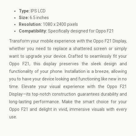
Type:
IPS LCD
Size:
6.5 inches
Resolution:
1080 x 2400 pixels
Compatibility:
Specifically designed for Oppo F21
Transform your mobile experience with the Oppo F21 Display,
whether you need to replace a shattered screen or simply
want to upgrade your device. Crafted to seamlessly fit your
Oppo F21, this display preserves the sleek design and
functionality of your phone. Installation is a breeze, allowing
you to have your device looking and functioning like new in no
time. Elevate your visual experience with the Oppo F21
Display—its top-notch construction guarantees durability and
long-lasting performance. Make the smart choice for your
Oppo F21 and delight in vivid, immersive visuals with every
use.