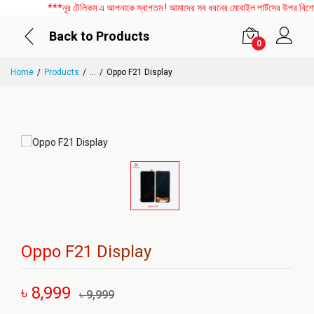
***নূর টেলিকম এ আপনাকে স্বাগতম ! আমাদের সব ধরনের মোবাইল পার্টসের উপর বিশেষ ড
Back to Products
0
Home
Products
...
Oppo F21 Display
Oppo F21 Display
৳ 8,999
৳ 9,999