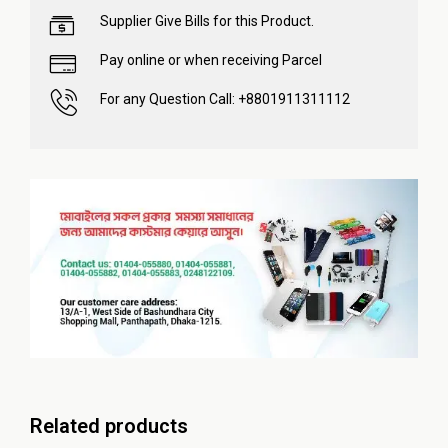
Supplier Give Bills for this Product.
Pay online or when receiving Parcel
For any Question Call: +8801911311112
Related products