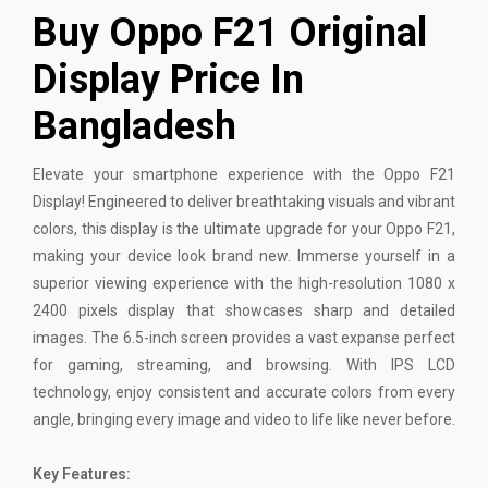
Buy Oppo F21 Original
Display Price In
Bangladesh
Elevate your smartphone experience with the
Oppo
F21
Display! Engineered to deliver breathtaking visuals and vibrant
colors, this display is the ultimate upgrade for your Oppo F21,
making your device look brand new. Immerse yourself in a
superior viewing experience with the high-resolution 1080 x
2400 pixels display that showcases sharp and detailed
images. The 6.5-inch screen provides a vast expanse perfect
for gaming, streaming, and browsing. With IPS LCD
technology, enjoy consistent and accurate colors from every
angle, bringing every image and video to life like never before.
Key Features: