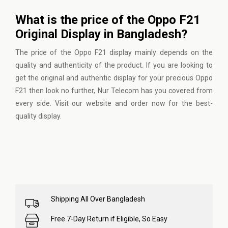
What is the price of the Oppo F21
Original Display in Bangladesh?
The price of the Oppo F21 display mainly depends on the
quality and authenticity of the product. If you are looking to
get the original and authentic display for your precious Oppo
F21 then look no further,
Nur Telecom
has you covered from
every side. Visit our website and order now for the best-
quality display.
Shipping All Over Bangladesh
Free 7-Day Return if Eligible, So Easy