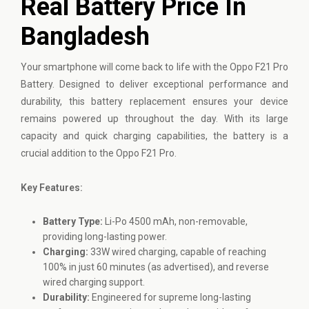
Real Battery Price In
Bangladesh
Your smartphone will come back to life with the
Oppo
F21 Pro
Battery. Designed to deliver exceptional performance and
durability, this battery replacement ensures your device
remains powered up throughout the day. With its large
capacity and quick charging capabilities, the battery is a
crucial addition to the Oppo F21 Pro.
Key Features:
Battery Type:
Li-Po 4500 mAh, non-removable,
providing long-lasting power.
Charging:
33W wired charging, capable of reaching
100% in just 60 minutes (as advertised), and reverse
wired charging support.
Durability:
Engineered for supreme long-lasting