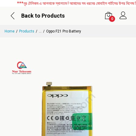
***নূর টেলিকম এ আপনাকে স্বাগতম ! আমাদের সব ধরনের মোবাইল পার্টসের উপর বিশেষ ডিসক
Back to Products
0
Home
Products
...
Oppo F21 Pro Battery