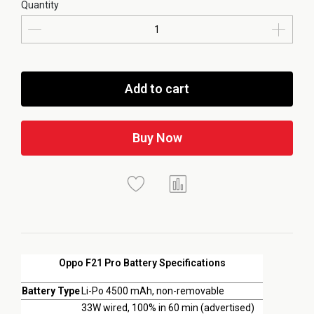
Quantity
Add to cart
Buy Now
Oppo F21 Pro Battery Specifications
Battery Type
Li-Po 4500 mAh, non-removable
33W wired, 100% in 60 min (advertised)