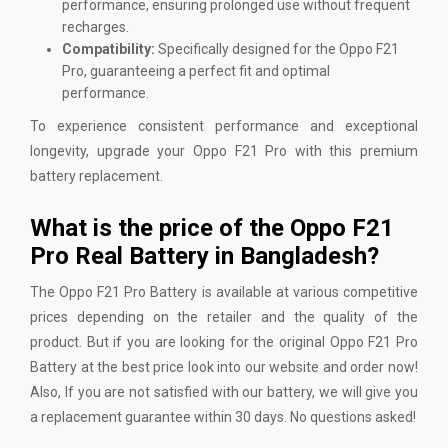
performance, ensuring prolonged use without frequent
recharges.
Compatibility:
Specifically designed for the Oppo F21
Pro, guaranteeing a perfect fit and optimal
performance.
To experience consistent performance and exceptional
longevity, upgrade your Oppo F21 Pro with this premium
battery replacement.
What is the price of the Oppo F21
Pro Real Battery in Bangladesh?
The Oppo F21 Pro Battery is available at various competitive
prices depending on the retailer and the quality of the
product. But if you are looking for the original Oppo F21 Pro
Battery at the best price look into
our website
and order now!
Also, If you are not satisfied with our battery, we will give you
a replacement guarantee within 30 days. No questions asked!